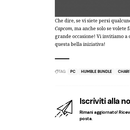
Che dire, se vi siete persi qualcuno
Capcom
, ma anche solo se volete 
grande occasione! Vi invitiamo a
questa bella iniziativa!
TAG:
PC
HUMBLE BUNDLE
CHARI
Iscriviti alla 
Rimani aggiornato! Ricevi
posta.