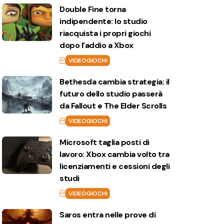
Double Fine torna
indipendente: lo studio
riacquista i propri giochi
dopo l’addio a Xbox
VIDEOGIOCHI
Bethesda cambia strategia: il
futuro dello studio passerà
da Fallout e The Elder Scrolls
VIDEOGIOCHI
Microsoft taglia posti di
lavoro: Xbox cambia volto tra
licenziamenti e cessioni degli
studi
VIDEOGIOCHI
Saros entra nelle prove di