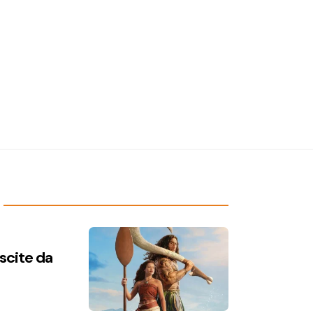
uscite da