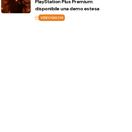
PlayStation Plus Premium:
disponibile una demo estesa
VIDEOGIOCHI