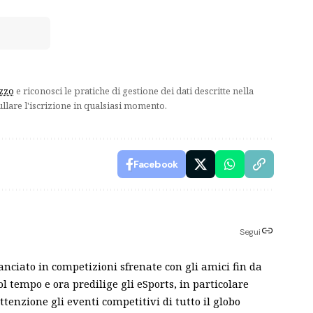
izzo
e riconosci le pratiche di gestione dei dati descritte nella
ullare l'iscrizione in qualsiasi momento.
Facebook
Segui
anciato in competizioni sfrenate con gli amici fin da
ol tempo e ora predilige gli eSports, in particolare
enzione gli eventi competitivi di tutto il globo