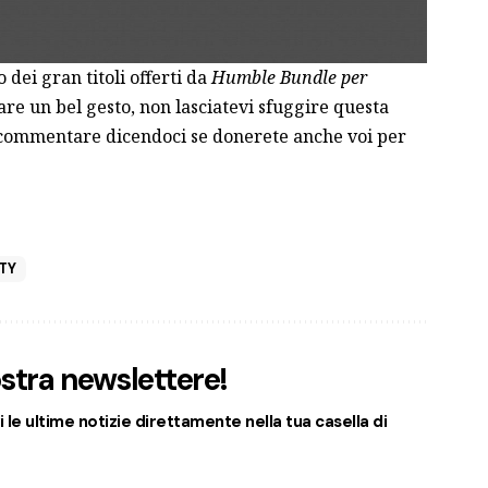
 dei gran titoli offerti da
Humble Bundle per
fare un bel gesto, non lasciatevi sfuggire questa
 commentare dicendoci se donerete anche voi per
TY
nostra newslettere!
 le ultime notizie direttamente nella tua casella di