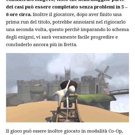
dei casi può essere completato senza problemi in 5 –
6 ore circa.
Inoltre il giocatore, dopo aver finito una
prima run del titolo, potrebbe annoiarsi nel rigiocarlo
una seconda volta, questo perchè imparando lo schema
degli enigmi, vi sarà veramente facile progredire e
concluderlo ancora più in fretta.
Il gioco può essere inoltre giocato in modalità Co-Op,