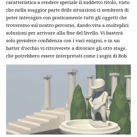
caratteristica a rendere speciale il suddetto titolo, visto
che nella maggior parte delle situazioni ci sembrerà di
poter interagire con praticamente tutti gli oggetti che
troveremo sul nostro percorso, dando vita a molteplici
soluzioni per arrivare alla fine del livello. Vi basterà
solo prendere confidenza con i vari enigmi, e in un
batter d’occhio vi ritroverete a divorare gli otto stage,
che potrebbero essere interpretati come i sogni di Bob.