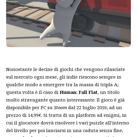
Nonostante le decine di giochi che vengono rilasciate
sul mercato ogni mese, gli indie riescono sempre in
qualche modo a emergere tra la massa di tripla A;
questa volta è il caso di
Human: Fall Flat
, un titolo
molto stravagante quanto interessante. Il gioco è già
disponibile per PC su
Steam
dal 22 luglio 2016, ad un
prezzo di 14.99€. Si tratta di un platform ad enigmi, in
cui il giocatore dovrà risolvere i vari puzzle all’interno
del livello per poi lanciarsi in una caduta senza fine,