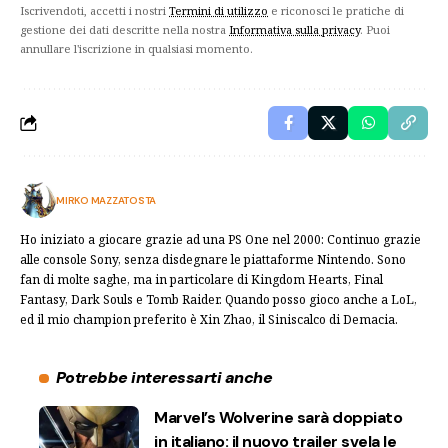
Iscrivendoti, accetti i nostri
Termini di utilizzo
e riconosci le pratiche di
gestione dei dati descritte nella nostra
Informativa sulla privacy
. Puoi
annullare l'iscrizione in qualsiasi momento.
MIRKO MAZZATOSTA
Ho iniziato a giocare grazie ad una PS One nel 2000: Continuo grazie
alle console Sony, senza disdegnare le piattaforme Nintendo. Sono
fan di molte saghe, ma in particolare di Kingdom Hearts, Final
Fantasy, Dark Souls e Tomb Raider. Quando posso gioco anche a LoL,
ed il mio champion preferito è Xin Zhao, il Siniscalco di Demacia.
Potrebbe interessarti anche
Marvel’s Wolverine sarà doppiato
in italiano: il nuovo trailer svela le