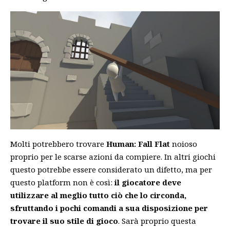
Molti potrebbero trovare
Human: Fall Flat
noioso
proprio per le scarse azioni da compiere. In altri giochi
questo potrebbe essere considerato un difetto, ma per
questo platform non è così:
il giocatore deve
utilizzare al meglio tutto ciò che lo circonda,
sfruttando i pochi comandi a sua disposizione per
trovare il suo stile di gioco
. Sarà proprio questa