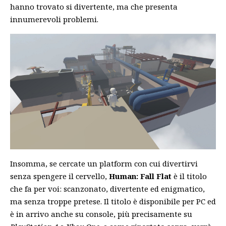
hanno trovato si divertente, ma che presenta
innumerevoli problemi.
Insomma, se cercate un platform con cui divertirvi
senza spengere il cervello,
Human: Fall Flat
è il titolo
che fa per voi: scanzonato, divertente ed enigmatico,
ma senza troppe pretese. Il titolo è disponibile per PC ed
è in arrivo anche su console, più precisamente su