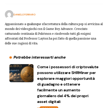
DANIELE FERRARO
Appassionato a qualunque sfaccettatura della cultura pop si avvicina al
mondo dei videogiochi con il Game Boy Advance. Cresciuto
catturando centinaia di Pokémon e risolvendo tutti gli enigmi
affrontati dal Professor Layton ha poi fatto di quella passione una
delle sue ragioni di vita.
Potrebbe interessarti anche
Come i possessori di criptovalute
possono utilizzare SHRMiner per
esplorare maggiori opportunità
di guadagno e ottenere
facilmente un aumento
giornaliero del 4% dei propri
asset digitali