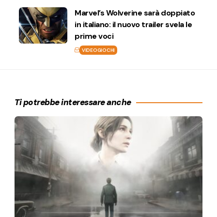
Marvel’s Wolverine sarà doppiato
in italiano: il nuovo trailer svela le
prime voci
VIDEOGIOCHI
Ti potrebbe interessare anche