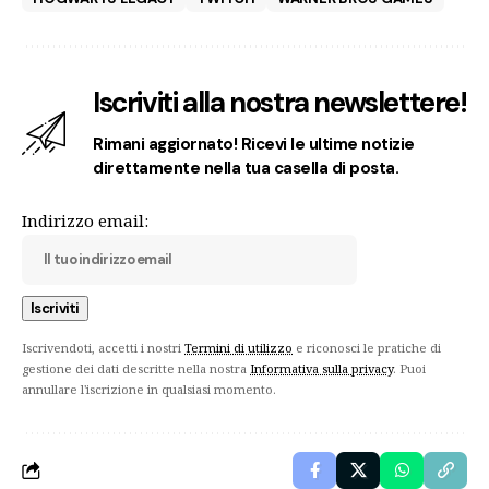
Iscriviti alla nostra newslettere!
Rimani aggiornato! Ricevi le ultime notizie
direttamente nella tua casella di posta.
Indirizzo email:
Iscrivendoti, accetti i nostri
Termini di utilizzo
e riconosci le pratiche di
gestione dei dati descritte nella nostra
Informativa sulla privacy
. Puoi
annullare l'iscrizione in qualsiasi momento.