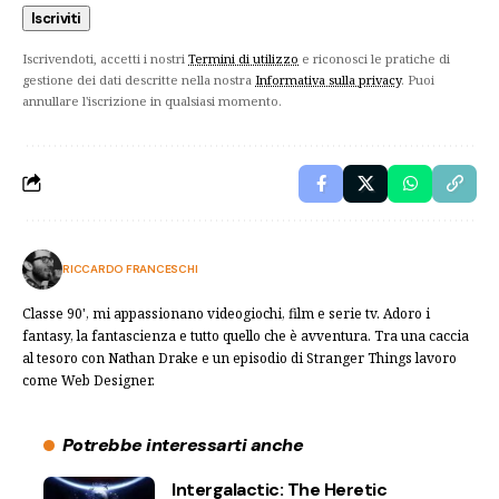
Iscrivendoti, accetti i nostri
Termini di utilizzo
e riconosci le pratiche di
gestione dei dati descritte nella nostra
Informativa sulla privacy
. Puoi
annullare l'iscrizione in qualsiasi momento.
RICCARDO FRANCESCHI
Classe 90', mi appassionano videogiochi, film e serie tv. Adoro i
fantasy, la fantascienza e tutto quello che è avventura. Tra una caccia
al tesoro con Nathan Drake e un episodio di Stranger Things lavoro
come Web Designer.
Potrebbe interessarti anche
Intergalactic: The Heretic