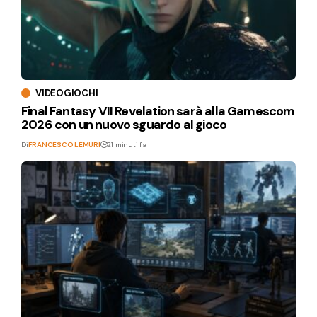
VIDEOGIOCHI
Final Fantasy VII Revelation sarà alla Gamescom
2026 con un nuovo sguardo al gioco
Di
FRANCESCO LEMURI
21 minuti fa