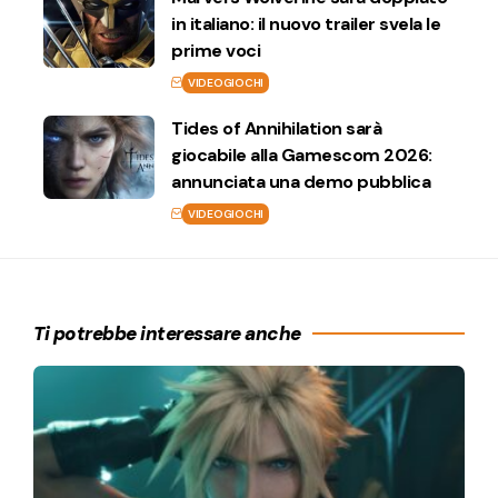
in italiano: il nuovo trailer svela le
prime voci
VIDEOGIOCHI
Tides of Annihilation sarà
giocabile alla Gamescom 2026:
annunciata una demo pubblica
VIDEOGIOCHI
Ti potrebbe interessare anche