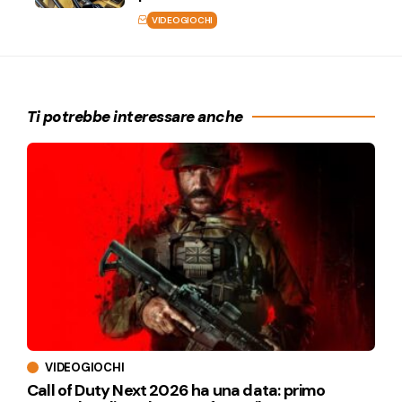
VIDEOGIOCHI
Ti potrebbe interessare anche
VIDEOGIOCHI
Call of Duty Next 2026 ha una data: primo