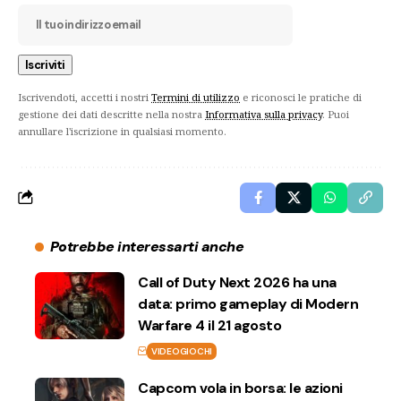
Iscrivendoti, accetti i nostri
Termini di utilizzo
e riconosci le pratiche di
gestione dei dati descritte nella nostra
Informativa sulla privacy
. Puoi
annullare l'iscrizione in qualsiasi momento.
Potrebbe interessarti anche
Call of Duty Next 2026 ha una
data: primo gameplay di Modern
Warfare 4 il 21 agosto
VIDEOGIOCHI
Capcom vola in borsa: le azioni