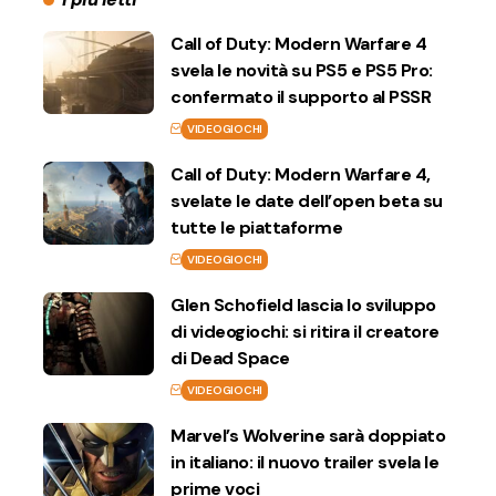
Call of Duty: Modern Warfare 4
svela le novità su PS5 e PS5 Pro:
confermato il supporto al PSSR
VIDEOGIOCHI
Call of Duty: Modern Warfare 4,
svelate le date dell’open beta su
tutte le piattaforme
VIDEOGIOCHI
Glen Schofield lascia lo sviluppo
di videogiochi: si ritira il creatore
di Dead Space
VIDEOGIOCHI
Marvel’s Wolverine sarà doppiato
in italiano: il nuovo trailer svela le
prime voci