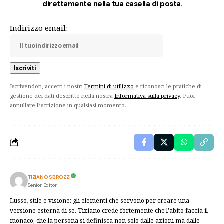
direttamente nella tua casella di posta.
Indirizzo email:
Iscrivendoti, accetti i nostri
Termini di utilizzo
e riconosci le pratiche di
gestione dei dati descritte nella nostra
Informativa sulla privacy
. Puoi
annullare l'iscrizione in qualsiasi momento.
TIZIANO SBROZZI
Senior Editor
Lusso, stile e visione: gli elementi che servono per creare una
versione esterna di se. Tiziano crede fortemente che l'abito faccia il
monaco, che la persona si definisca non solo dalle azioni ma dalle