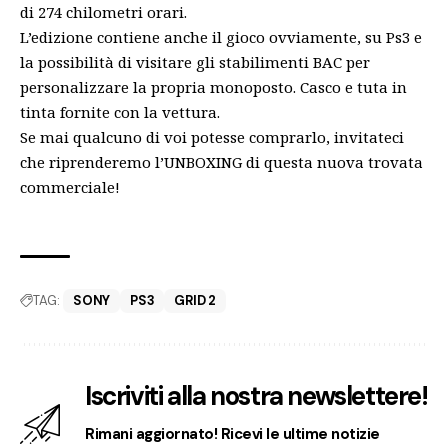
di 274 chilometri orari.
L’edizione contiene anche il gioco ovviamente, su Ps3 e
la possibilità di visitare gli stabilimenti BAC per
personalizzare la propria monoposto. Casco e tuta in
tinta fornite con la vettura.
Se mai qualcuno di voi potesse comprarlo, invitateci
che riprenderemo l’UNBOXING di questa nuova trovata
commerciale!
TAG:
SONY
PS3
GRID 2
Iscriviti alla nostra newslettere!
Rimani aggiornato! Ricevi le ultime notizie