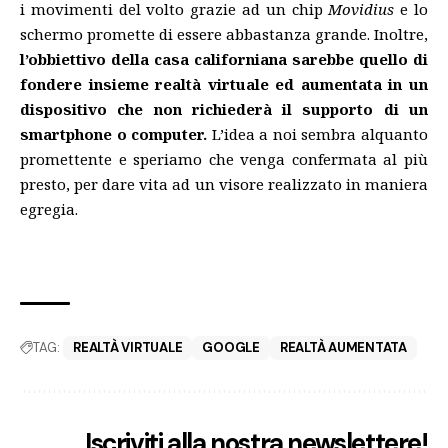
i movimenti del volto grazie ad un chip
Movidius
e lo
schermo promette di essere abbastanza grande. Inoltre,
l’obbiettivo della casa californiana sarebbe quello di
fondere insieme realtà virtuale ed aumentata in un
dispositivo che non richiederà il supporto di un
smartphone o computer.
L’idea a noi sembra alquanto
promettente e speriamo che venga confermata al più
presto, per dare vita ad un visore realizzato in maniera
egregia.
TAG:
REALTÀ VIRTUALE
GOOGLE
REALTÀ AUMENTATA
Iscriviti alla nostra newslettere!