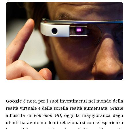
Google
è nota per i suoi investimenti nel mondo della
realtà virtuale e della sorella realtà aumentata. Grazie
all’uscita di
Pokémon GO
, oggi la maggioranza degli
utenti ha avuto modo di relazionarsi con le esperienza