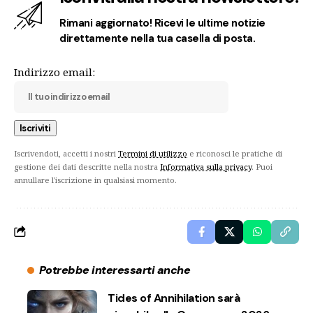
Rimani aggiornato! Ricevi le ultime notizie
direttamente nella tua casella di posta.
Indirizzo email:
Iscrivendoti, accetti i nostri
Termini di utilizzo
e riconosci le pratiche di
gestione dei dati descritte nella nostra
Informativa sulla privacy
. Puoi
annullare l'iscrizione in qualsiasi momento.
Potrebbe interessarti anche
Tides of Annihilation sarà