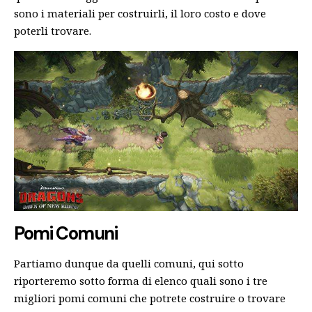
sono i materiali per costruirli, il loro costo e dove
poterli trovare.
Pomi Comuni
Partiamo dunque da quelli comuni, qui sotto
riporteremo sotto forma di elenco quali sono i tre
migliori pomi comuni che potrete costruire o trovare