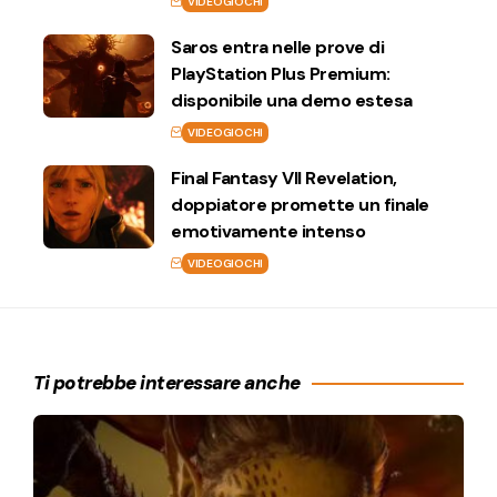
VIDEOGIOCHI
Saros entra nelle prove di
PlayStation Plus Premium:
disponibile una demo estesa
VIDEOGIOCHI
Final Fantasy VII Revelation,
doppiatore promette un finale
emotivamente intenso
VIDEOGIOCHI
Ti potrebbe interessare anche