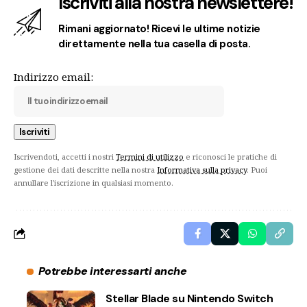
Iscriviti alla nostra newslettere!
Rimani aggiornato! Ricevi le ultime notizie
direttamente nella tua casella di posta.
Indirizzo email:
Iscrivendoti, accetti i nostri
Termini di utilizzo
e riconosci le pratiche di
gestione dei dati descritte nella nostra
Informativa sulla privacy
. Puoi
annullare l'iscrizione in qualsiasi momento.
Potrebbe interessarti anche
Stellar Blade su Nintendo Switch