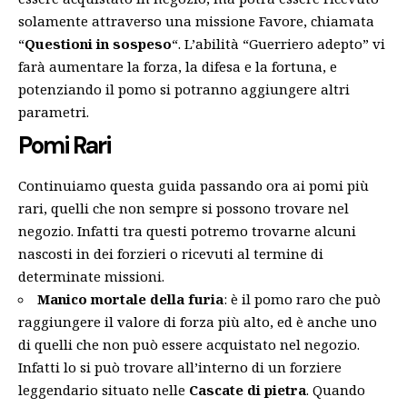
solamente attraverso una missione Favore, chiamata
“
Questioni in sospeso
“. L’abilità “Guerriero adepto” vi
farà aumentare la forza, la difesa e la fortuna, e
potenziando il pomo si potranno aggiungere altri
parametri.
Pomi Rari
Continuiamo questa guida passando ora ai pomi più
rari, quelli che non sempre si possono trovare nel
negozio. Infatti tra questi potremo trovarne alcuni
nascosti in dei forzieri o ricevuti al termine di
determinate missioni.
Manico mortale della furia
: è il pomo raro che può
raggiungere il valore di forza più alto, ed è anche uno
di quelli che non può essere acquistato nel negozio.
Infatti lo si può trovare all’interno di un forziere
leggendario situato nelle
Cascate di pietra
. Quando