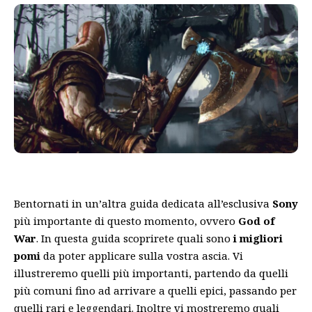
Bentornati in un’altra guida dedicata all’esclusiva
Sony
più importante di questo momento, ovvero
God of
War
. In questa guida scoprirete quali sono
i migliori
pomi
da poter applicare sulla vostra ascia. Vi
illustreremo quelli più importanti, partendo da quelli
più comuni fino ad arrivare a quelli epici, passando per
quelli rari e leggendari. Inoltre vi mostreremo quali