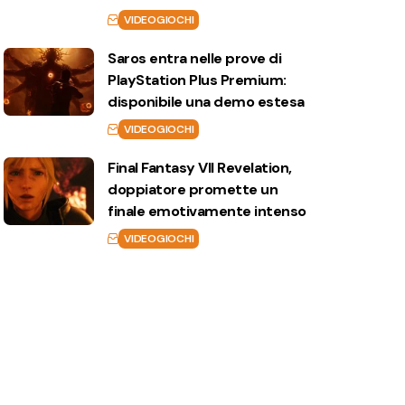
VIDEOGIOCHI
Saros entra nelle prove di
PlayStation Plus Premium:
disponibile una demo estesa
VIDEOGIOCHI
Final Fantasy VII Revelation,
doppiatore promette un
finale emotivamente intenso
VIDEOGIOCHI