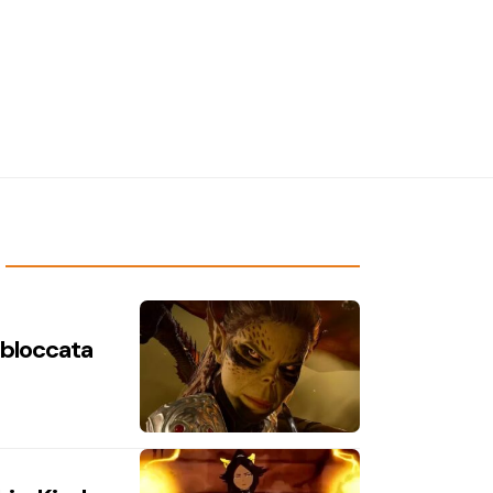
n bloccata