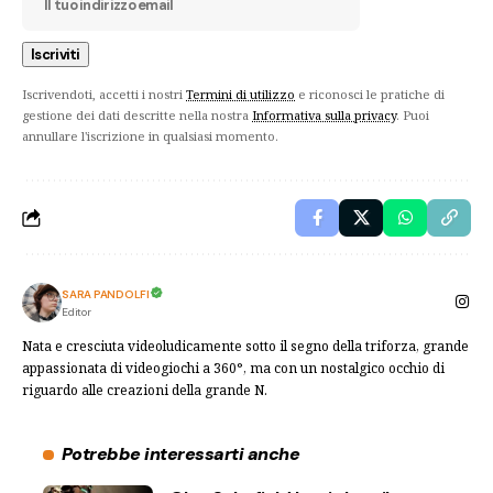
Iscrivendoti, accetti i nostri
Termini di utilizzo
e riconosci le pratiche di
gestione dei dati descritte nella nostra
Informativa sulla privacy
. Puoi
annullare l'iscrizione in qualsiasi momento.
SARA PANDOLFI
Editor
Nata e cresciuta videoludicamente sotto il segno della triforza, grande
appassionata di videogiochi a 360°, ma con un nostalgico occhio di
riguardo alle creazioni della grande N.
Potrebbe interessarti anche