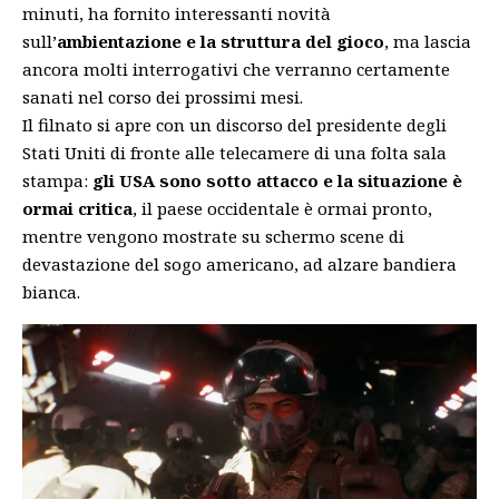
minuti, ha fornito interessanti novità
sull’
ambientazione e la struttura del gioco
, ma lascia
ancora molti interrogativi che verranno certamente
sanati nel corso dei prossimi mesi.
Il filnato si apre con un discorso del presidente degli
Stati Uniti di fronte alle telecamere di una folta sala
stampa:
gli USA sono sotto attacco e la situazione è
ormai critica
, il paese occidentale è ormai pronto,
mentre vengono mostrate su schermo scene di
devastazione del sogo americano, ad alzare bandiera
bianca.