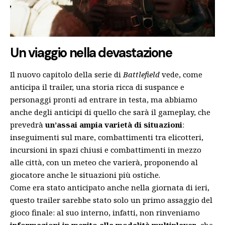
Un viaggio nella devastazione
Il nuovo capitolo della serie di
Battlefield
vede, come
anticipa il trailer, una storia ricca di suspance e
personaggi pronti ad entrare in testa, ma abbiamo
anche degli anticipi di quello che sarà il gameplay, che
prevedrà
un’assai ampia varietà di situazioni
:
inseguimenti sul mare, combattimenti tra elicotteri,
incursioni in spazi chiusi e combattimenti in mezzo
alle città, con un meteo che varierà, proponendo al
giocatore anche le situazioni più ostiche.
Come era stato anticipato anche nella giornata di ieri
,
questo trailer sarebbe stato solo un primo assaggio del
gioco finale: al suo interno, infatti, non rinveniamo