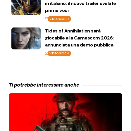
in italiano: il nuovo trailer svela le
prime voci
VIDEOGIOCHI
Tides of Annihilation sarà
giocabile alla Gamescom 2026:
annunciata una demo pubblica
VIDEOGIOCHI
Ti potrebbe interessare anche