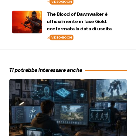
VIDEOGIOCHI
The Blood of Dawnwalker è
ufficialmente in fase Gold:
confermata la data di uscita
VIDEOGIOCHI
Ti potrebbe interessare anche