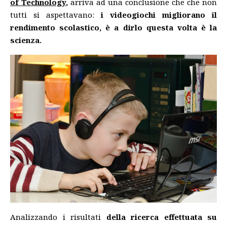
of Technology
,
arriva ad una conclusione che che non
tutti si aspettavano:
i videogiochi migliorano il
rendimento scolastico, è a dirlo questa volta è la
scienza.
Analizzando i risultati
della ricerca effettuata su