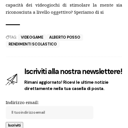
capacità dei videogiochi di stimolare la mente sia
riconosciuta a livello oggettivo? Speriamo di si
TAG:
VIDEOGAME
ALBERTO POSSO
RENDIMENTI SCOLASTICO
Iscriviti alla nostra newslettere!
Rimani aggiornato! Ricevi le ultime notizie
direttamente nella tua casella di posta.
Indirizzo email: