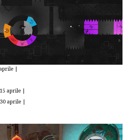
aprile |
 15 aprile |
 30 aprile |