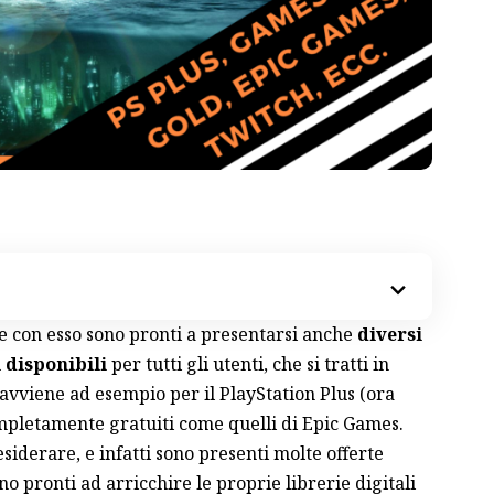
 e con esso sono pronti a presentarsi anche
diversi
 disponibili
per tutti gli utenti, che si tratti in
avviene ad esempio per il PlayStation Plus (
ora
completamente gratuiti come quelli di
Epic Games
.
iderare, e infatti sono presenti molte offerte
no pronti ad arricchire le proprie librerie digitali