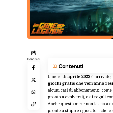
Condividi
Contenuti
Il mese di
aprile 2022
è arrivato,
giochi gratis che verranno resi
alcuni casi di abbonamenti, come 
pronto a evolversi
), o di regali 
Anche questo mese non lascia a des
pronte a stupire i giocatori che so