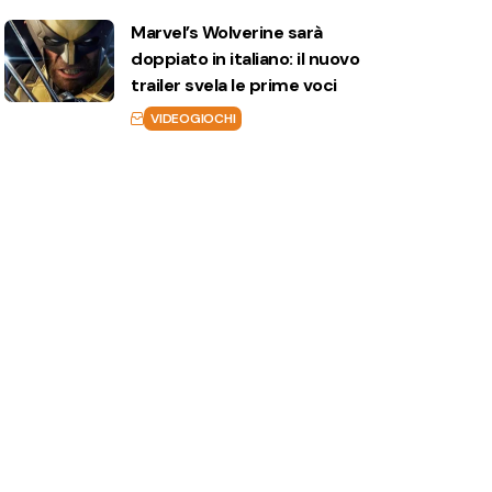
Marvel’s Wolverine sarà
doppiato in italiano: il nuovo
trailer svela le prime voci
VIDEOGIOCHI