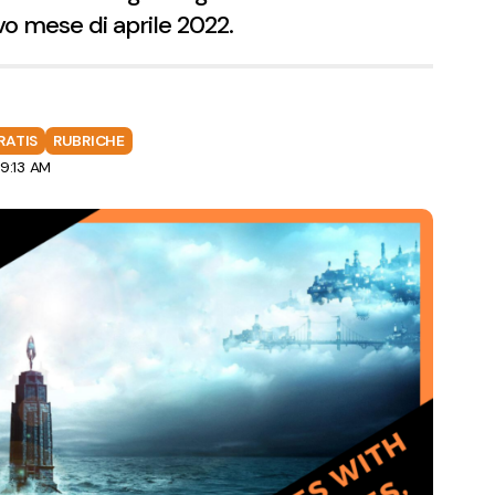
ovo mese di aprile 2022.
RATIS
RUBRICHE
9:13 AM