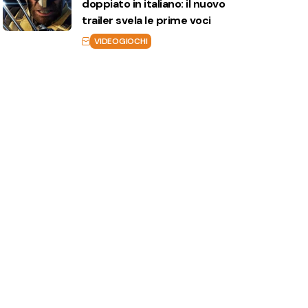
doppiato in italiano: il nuovo
trailer svela le prime voci
VIDEOGIOCHI