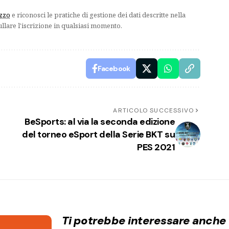
izzo
e riconosci le pratiche di gestione dei dati descritte nella
ullare l'iscrizione in qualsiasi momento.
Facebook
ARTICOLO SUCCESSIVO
BeSports: al via la seconda edizione
del torneo eSport della Serie BKT su
PES 2021
Ti potrebbe interessare anche