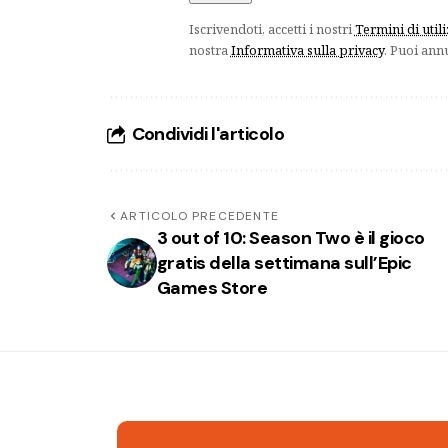
Iscrivendoti, accetti i nostri
Termini di util
nostra
Informativa sulla privacy
. Puoi ann
Condividi l'articolo
ARTICOLO PRECEDENTE
3 out of 10: Season Two è il gioco
gratis della settimana sull’Epic
Games Store