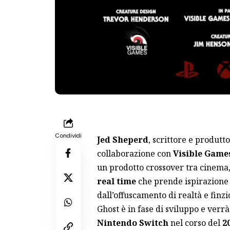
Condividi
Jed Sheperd
, scrittore e produtt
collaborazione con
Visible Game
un prodotto crossover tra cinema, 
real time
che prende ispirazione 
dall’offuscamento di realtà e finzi
Ghost è in fase di sviluppo e verrà
Nintendo Switch
nel corso del
2