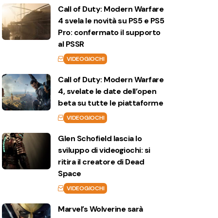
Call of Duty: Modern Warfare
4 svela le novità su PS5 e PS5
Pro: confermato il supporto
al PSSR
VIDEOGIOCHI
Call of Duty: Modern Warfare
4, svelate le date dell’open
beta su tutte le piattaforme
VIDEOGIOCHI
Glen Schofield lascia lo
sviluppo di videogiochi: si
ritira il creatore di Dead
Space
VIDEOGIOCHI
Marvel’s Wolverine sarà