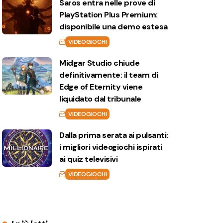
Saros entra nelle prove di
PlayStation Plus Premium:
disponibile una demo estesa
VIDEOGIOCHI
Midgar Studio chiude
definitivamente: il team di
Edge of Eternity viene
liquidato dal tribunale
VIDEOGIOCHI
Dalla prima serata ai pulsanti:
i migliori videogiochi ispirati
ai quiz televisivi
VIDEOGIOCHI