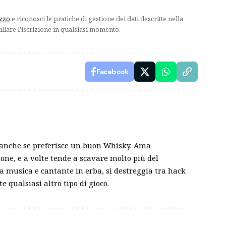
izzo
e riconosci le pratiche di gestione dei dati descritte nella
ullare l'iscrizione in qualsiasi momento.
Facebook
, anche se preferisce un buon Whisky. Ama
zione, e a volte tende a scavare molto più del
a musica e cantante in erba, si destreggia tra hack
te qualsiasi altro tipo di gioco.