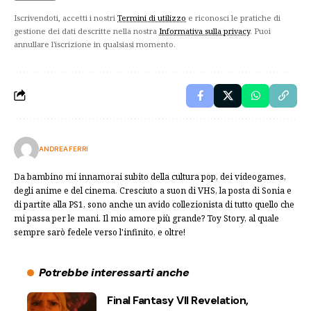
Iscrivendoti, accetti i nostri
Termini di utilizzo
e riconosci le pratiche di
gestione dei dati descritte nella nostra
Informativa sulla privacy
. Puoi
annullare l'iscrizione in qualsiasi momento.
ANDREA FERRI
Da bambino mi innamorai subito della cultura pop, dei videogames,
degli anime e del cinema. Cresciuto a suon di VHS, la posta di Sonia e
di partite alla PS1, sono anche un avido collezionista di tutto quello che
mi passa per le mani. Il mio amore più grande? Toy Story, al quale
sempre sarò fedele verso l'infinito, e oltre!
Potrebbe interessarti anche
Final Fantasy VII Revelation,