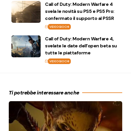
Call of Duty: Modern Warfare 4
svela le novità su PS5 e PS5 Pro:
confermato il supporto al PSSR
VIDEOGIOCHI
Call of Duty: Modern Warfare 4,
svelate le date dell’open beta su
tutte le piattaforme
VIDEOGIOCHI
Ti potrebbe interessare anche