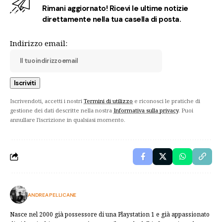
Rimani aggiornato! Ricevi le ultime notizie
direttamente nella tua casella di posta.
Indirizzo email:
Iscrivendoti, accetti i nostri
Termini di utilizzo
e riconosci le pratiche di
gestione dei dati descritte nella nostra
Informativa sulla privacy
. Puoi
annullare l'iscrizione in qualsiasi momento.
ANDREA PELLICANE
Nasce nel 2000 già possessore di una Playstation 1 e già appassionato