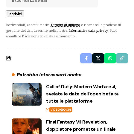
Iscrivendoti, accetti i nostri
Termini di utilizzo
e riconosci le pratiche di
gestione dei dati descritte nella nostra
Informativa sulla privacy
. Puoi
annullare l'iscrizione in qualsiasi momento.
Potrebbe interessarti anche
Call of Duty: Modern Warfare 4,
svelate le date dell’open beta su
tutte le piattaforme
VIDEOGIOCHI
Final Fantasy VII Revelation,
doppiatore promette un finale