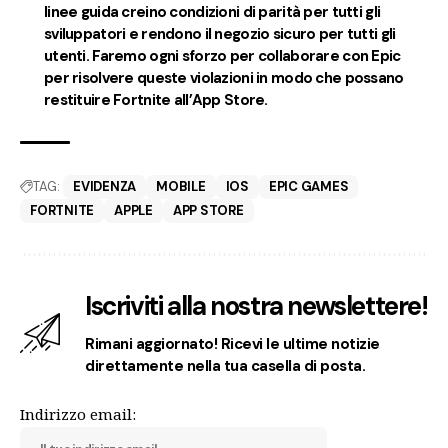
linee guida creino condizioni di parità per tutti gli
sviluppatori e rendono il negozio sicuro per tutti gli
utenti. Faremo ogni sforzo per collaborare con Epic
per risolvere queste violazioni in modo che possano
restituire Fortnite all’App Store.
TAG:
EVIDENZA
MOBILE
IOS
EPIC GAMES
FORTNITE
APPLE
APP STORE
Iscriviti alla nostra newslettere!
Rimani aggiornato! Ricevi le ultime notizie
direttamente nella tua casella di posta.
Indirizzo email: