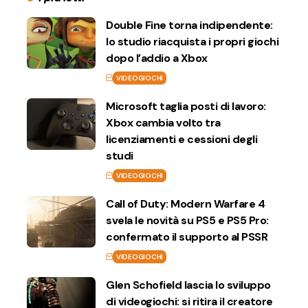
Double Fine torna indipendente:
lo studio riacquista i propri giochi
dopo l’addio a Xbox
VIDEOGIOCHI
Microsoft taglia posti di lavoro:
Xbox cambia volto tra
licenziamenti e cessioni degli
studi
VIDEOGIOCHI
Call of Duty: Modern Warfare 4
svela le novità su PS5 e PS5 Pro:
confermato il supporto al PSSR
VIDEOGIOCHI
Glen Schofield lascia lo sviluppo
di videogiochi: si ritira il creatore