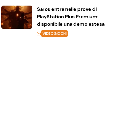
Saros entra nelle prove di
PlayStation Plus Premium:
disponibile una demo estesa
VIDEOGIOCHI