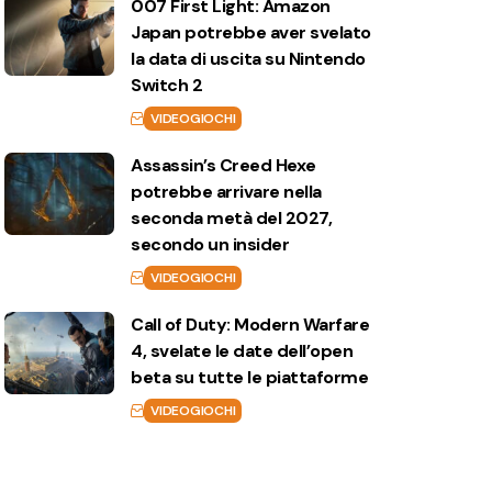
007 First Light: Amazon
Japan potrebbe aver svelato
la data di uscita su Nintendo
Switch 2
VIDEOGIOCHI
Assassin’s Creed Hexe
potrebbe arrivare nella
seconda metà del 2027,
secondo un insider
VIDEOGIOCHI
Call of Duty: Modern Warfare
4, svelate le date dell’open
beta su tutte le piattaforme
VIDEOGIOCHI