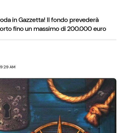
proda in Gazzetta! Il fondo prevederà
mporto fino un massimo di 200.000 euro
 9:29 AM