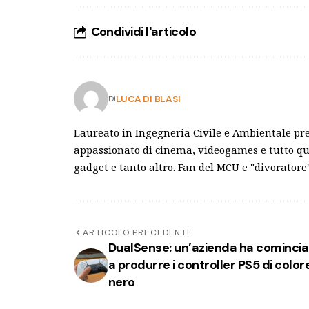
Condividi l'articolo
LUCA DI BLASI
Di
Laureato in Ingegneria Civile e Ambientale pre
appassionato di cinema, videogames e tutto qu
gadget e tanto altro. Fan del MCU e "divoratore"
ARTICOLO PRECEDENTE
DualSense: un’azienda ha comincia
a produrre i controller PS5 di color
nero