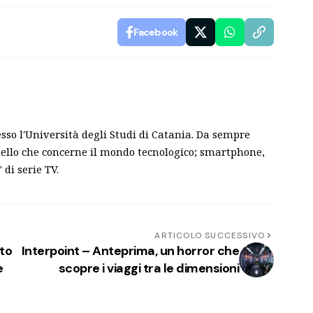
Facebook
sso l'Università degli Studi di Catania. Da sempre
ello che concerne il mondo tecnologico; smartphone,
 di serie TV.
ARTICOLO SUCCESSIVO
to
Interpoint – Anteprima, un horror che
e
scopre i viaggi tra le dimensioni