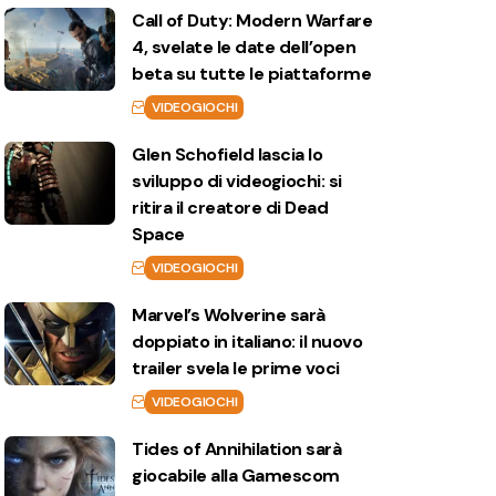
Call of Duty: Modern Warfare
4, svelate le date dell’open
beta su tutte le piattaforme
VIDEOGIOCHI
Glen Schofield lascia lo
sviluppo di videogiochi: si
ritira il creatore di Dead
Space
VIDEOGIOCHI
Marvel’s Wolverine sarà
doppiato in italiano: il nuovo
trailer svela le prime voci
VIDEOGIOCHI
Tides of Annihilation sarà
giocabile alla Gamescom