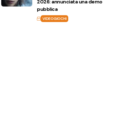
2026: annunciata una demo
pubblica
VIDEOGIOCHI