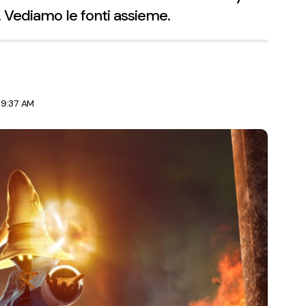
 Vediamo le fonti assieme.
 9:37 AM