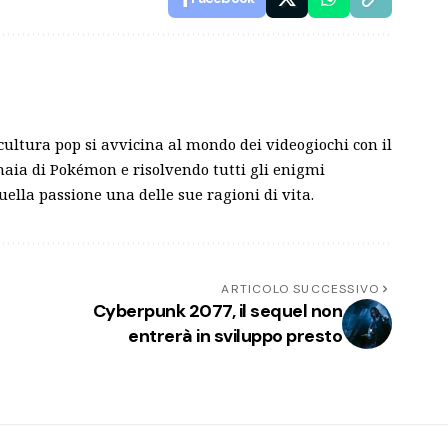
ultura pop si avvicina al mondo dei videogiochi con il
aia di Pokémon e risolvendo tutti gli enigmi
quella passione una delle sue ragioni di vita.
ARTICOLO SUCCESSIVO
Cyberpunk 2077, il sequel non
entrerà in sviluppo presto