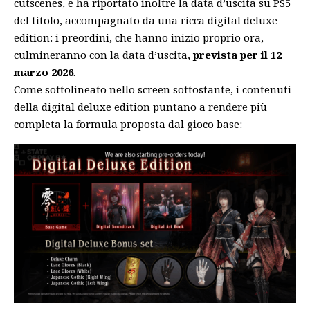
cutscenes, e ha riportato inoltre la data d’uscita su PS5
del titolo, accompagnato da una ricca digital deluxe
edition: i preordini, che hanno inizio proprio ora,
culmineranno con la data d’uscita,
prevista per il 12
marzo 2026
.
Come sottolineato nello screen sottostante, i contenuti
della digital deluxe edition puntano a rendere più
completa la formula proposta dal gioco base: