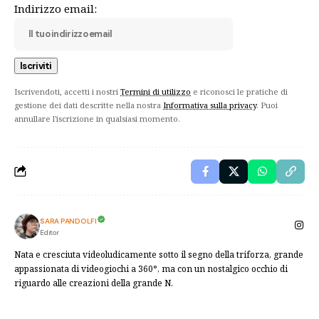
Indirizzo email:
Iscrivendoti, accetti i nostri
Termini di utilizzo
e riconosci le pratiche di
gestione dei dati descritte nella nostra
Informativa sulla privacy
. Puoi
annullare l'iscrizione in qualsiasi momento.
SARA PANDOLFI
Editor
Nata e cresciuta videoludicamente sotto il segno della triforza, grande
appassionata di videogiochi a 360°, ma con un nostalgico occhio di
riguardo alle creazioni della grande N.