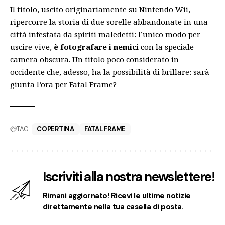
Il titolo, uscito originariamente su Nintendo Wii,
ripercorre la storia di due sorelle abbandonate in una
città infestata da spiriti maledetti: l’unico modo per
uscire vive,
è fotografare i nemici
con la speciale
camera obscura. Un titolo poco considerato in
occidente che, adesso, ha la possibilità di brillare: sarà
giunta l’ora per Fatal Frame?
TAG:
COPERTINA
FATAL FRAME
Iscriviti alla nostra newslettere!
Rimani aggiornato! Ricevi le ultime notizie
direttamente nella tua casella di posta.