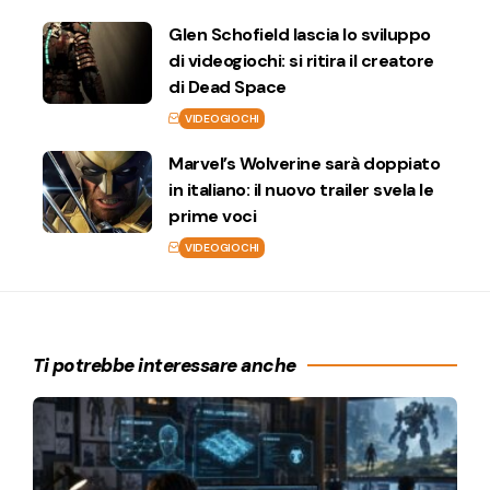
Glen Schofield lascia lo sviluppo
di videogiochi: si ritira il creatore
di Dead Space
VIDEOGIOCHI
Marvel’s Wolverine sarà doppiato
in italiano: il nuovo trailer svela le
prime voci
VIDEOGIOCHI
Ti potrebbe interessare anche