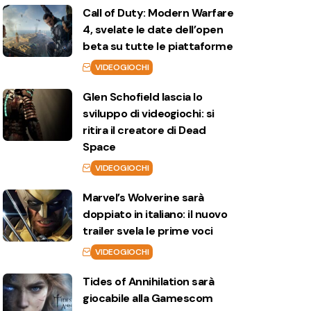
Call of Duty: Modern Warfare
4, svelate le date dell’open
beta su tutte le piattaforme
VIDEOGIOCHI
Glen Schofield lascia lo
sviluppo di videogiochi: si
ritira il creatore di Dead
Space
VIDEOGIOCHI
Marvel’s Wolverine sarà
doppiato in italiano: il nuovo
trailer svela le prime voci
VIDEOGIOCHI
Tides of Annihilation sarà
giocabile alla Gamescom