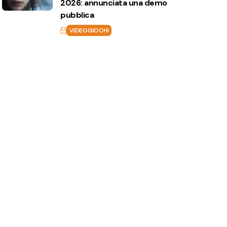
2026: annunciata una demo
pubblica
VIDEOGIOCHI