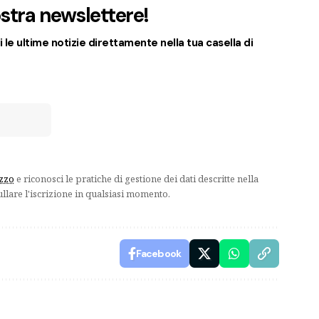
nostra newslettere!
 le ultime notizie direttamente nella tua casella di
izzo
e riconosci le pratiche di gestione dei dati descritte nella
ullare l'iscrizione in qualsiasi momento.
Facebook