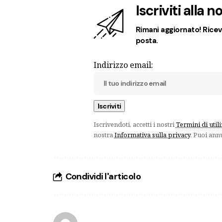
Iscriviti alla 
Rimani aggiornato! Ricevi
posta.
Indirizzo email:
Iscrivendoti, accetti i nostri
Termini di util
nostra
Informativa sulla privacy
. Puoi ann
Condividi l'articolo