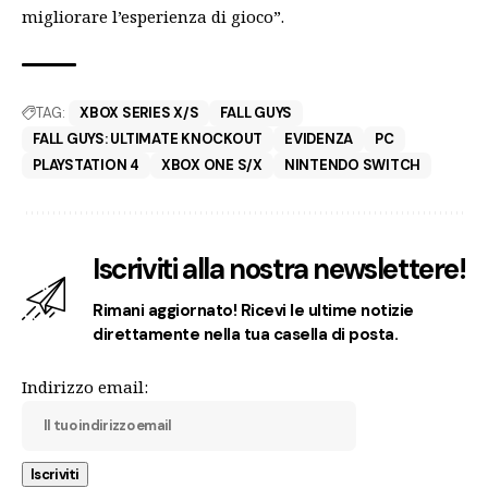
migliorare l’esperienza di gioco”.
TAG:
XBOX SERIES X/S
FALL GUYS
FALL GUYS: ULTIMATE KNOCKOUT
EVIDENZA
PC
PLAYSTATION 4
XBOX ONE S/X
NINTENDO SWITCH
Iscriviti alla nostra newslettere!
Rimani aggiornato! Ricevi le ultime notizie
direttamente nella tua casella di posta.
Indirizzo email: