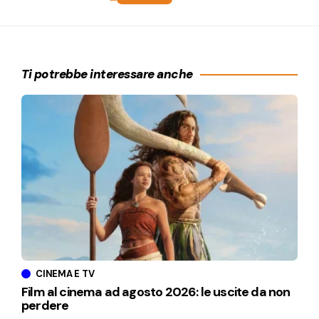
Ti potrebbe interessare anche
CINEMA E TV
Film al cinema ad agosto 2026: le uscite da non
perdere