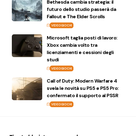
Bethesda cambia strategia: il
futuro dello studio passerà da
Fallout e The Elder Scrolls
VIDEOGIOCHI
Microsoft taglia posti di lavoro:
Xbox cambia volto tra
licenziamenti e cessioni degli
studi
VIDEOGIOCHI
Call of Duty: Modern Warfare 4
svela le novità su PS5 e PS5 Pro:
confermato il supporto al PSSR
VIDEOGIOCHI