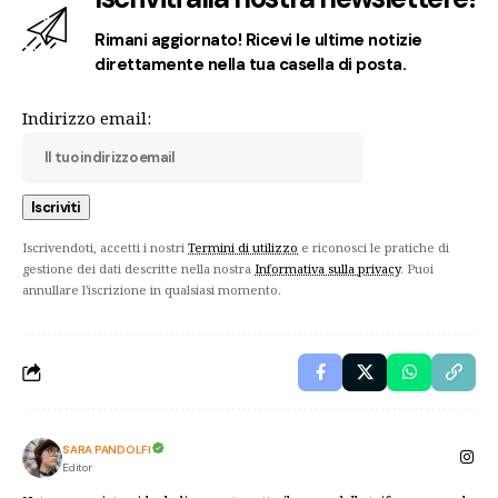
Rimani aggiornato! Ricevi le ultime notizie
direttamente nella tua casella di posta.
Indirizzo email:
Iscrivendoti, accetti i nostri
Termini di utilizzo
e riconosci le pratiche di
gestione dei dati descritte nella nostra
Informativa sulla privacy
. Puoi
annullare l'iscrizione in qualsiasi momento.
SARA PANDOLFI
Editor