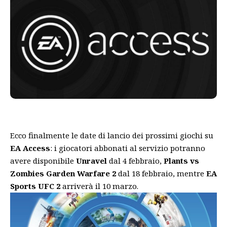
Ecco finalmente le date di lancio dei prossimi giochi su
EA Access
: i giocatori abbonati al servizio potranno
avere disponibile
Unravel
dal 4 febbraio,
Plants vs
Zombies Garden Warfare 2
dal 18 febbraio, mentre
EA
Sports UFC 2
arriverà il 10 marzo.