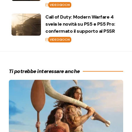
VIDEOGIOCHI
Call of Duty: Modern Warfare 4
svela le novità su PS5 e PS5 Pro:
confermato il supporto al PSSR
VIDEOGIOCHI
Ti potrebbe interessare anche