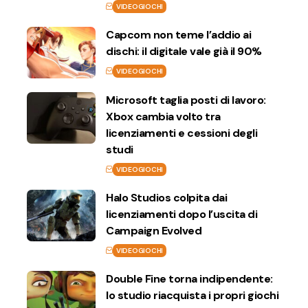
VIDEOGIOCHI
Capcom non teme l’addio ai
dischi: il digitale vale già il 90%
VIDEOGIOCHI
Microsoft taglia posti di lavoro:
Xbox cambia volto tra
licenziamenti e cessioni degli
studi
VIDEOGIOCHI
Halo Studios colpita dai
licenziamenti dopo l’uscita di
Campaign Evolved
VIDEOGIOCHI
Double Fine torna indipendente:
lo studio riacquista i propri giochi