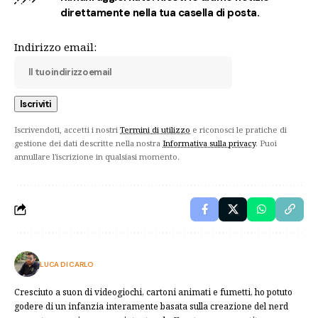
direttamente nella tua casella di posta.
Indirizzo email:
Iscrivendoti, accetti i nostri
Termini di utilizzo
e riconosci le pratiche di
gestione dei dati descritte nella nostra
Informativa sulla privacy
. Puoi
annullare l'iscrizione in qualsiasi momento.
LUCA DI CARLO
Cresciuto a suon di videogiochi, cartoni animati e fumetti, ho potuto
godere di un infanzia interamente basata sulla creazione del nerd