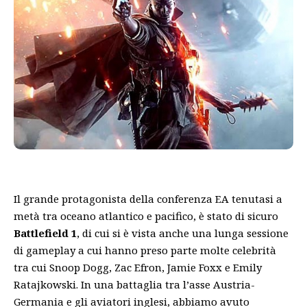
Il grande protagonista della conferenza EA tenutasi a
metà tra oceano atlantico e pacifico, è stato di sicuro
Battlefield 1
, di cui si è vista anche una lunga sessione
di gameplay a cui hanno preso parte molte celebrità
tra cui Snoop Dogg, Zac Efron, Jamie Foxx e Emily
Ratajkowski. In una battaglia tra l’asse Austria-
Germania e gli aviatori inglesi, abbiamo avuto