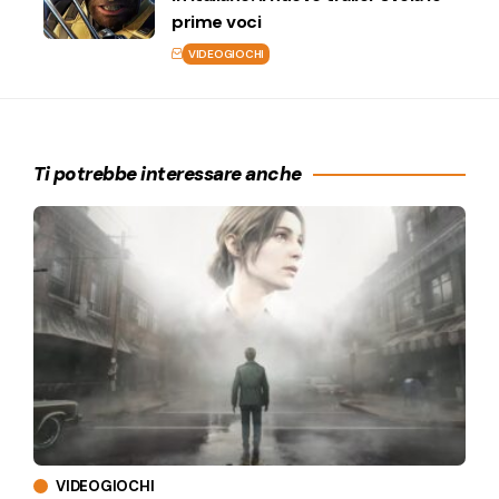
prime voci
VIDEOGIOCHI
Ti potrebbe interessare anche
VIDEOGIOCHI