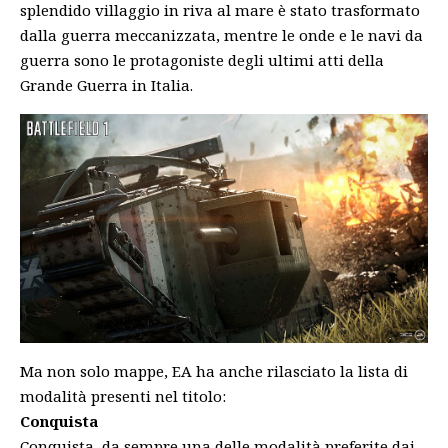
splendido villaggio in riva al mare è stato trasformato
dalla guerra meccanizzata, mentre le onde e le navi da
guerra sono le protagoniste degli ultimi atti della
Grande Guerra in Italia.
Ma non solo mappe, EA ha anche rilasciato la lista di
modalità presenti nel titolo:
Conquista
Conquista, da sempre una delle modalità preferite dai