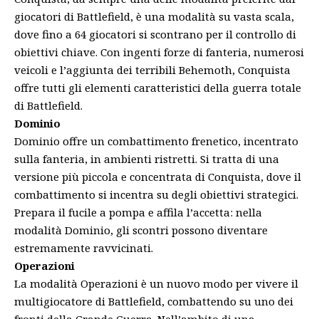
giocatori di Battlefield, è una modalità su vasta scala,
dove fino a 64 giocatori si scontrano per il controllo di
obiettivi chiave. Con ingenti forze di fanteria, numerosi
veicoli e l’aggiunta dei terribili Behemoth, Conquista
offre tutti gli elementi caratteristici della guerra totale
di Battlefield.
Dominio
Dominio offre un combattimento frenetico, incentrato
sulla fanteria, in ambienti ristretti. Si tratta di una
versione più piccola e concentrata di Conquista, dove il
combattimento si incentra su degli obiettivi strategici.
Prepara il fucile a pompa e affila l’accetta: nella
modalità Dominio, gli scontri possono diventare
estremamente ravvicinati.
Operazioni
La modalità Operazioni è un nuovo modo per vivere il
multigiocatore di Battlefield, combattendo su uno dei