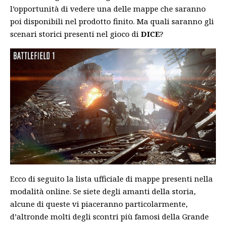
l’opportunità di vedere una delle mappe che saranno
poi disponibili nel prodotto finito. Ma quali saranno gli
scenari storici presenti nel gioco di
DICE
?
Ecco di seguito la lista ufficiale di mappe presenti nella
modalità online. Se siete degli amanti della storia,
alcune di queste vi piaceranno particolarmente,
d’altronde molti degli scontri più famosi della Grande