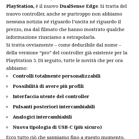
PlayStation,
è il nuovo
DualSense Edge
. Si tratta del
nuovo controller, anche se purtroppo non abbiamo
nessuna notizia né riguardo l’uscita né riguardo il
prezzo, ma dal filmato che hanno mostrato qualche
informazione riusciamo a estrapolarla.
Si tratta ovviamente – come deducibile dal nome –
della versione “pro” del controller già esistente per la
PlayStation 5. Di seguito, tutte le novità che per ora
abbiamo:
Controlli totalmente personalizzabili
Possibilità di avere più profili
Interfaccia utente del controller
Pulsanti posteriori intercambiabili
Analogici intercambiabili
Nuova tipologia di USB-C (più sicuro)
Ecco tutto ciò che sappiamo fino a questo momento,