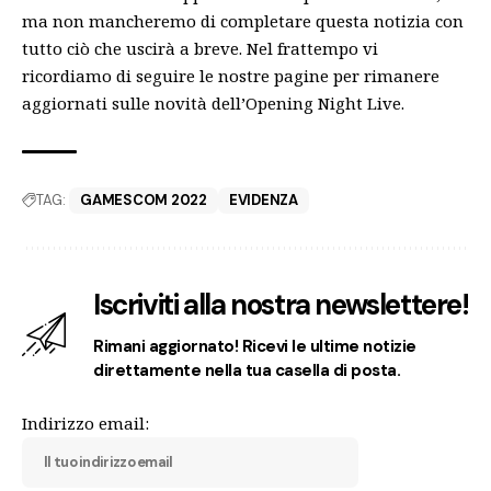
ma non mancheremo di completare questa notizia con
tutto ciò che uscirà a breve. Nel frattempo vi
ricordiamo di seguire le nostre pagine per rimanere
aggiornati sulle novità dell’Opening Night Live.
TAG:
GAMESCOM 2022
EVIDENZA
Iscriviti alla nostra newslettere!
Rimani aggiornato! Ricevi le ultime notizie
direttamente nella tua casella di posta.
Indirizzo email: