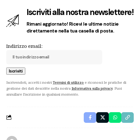
Iscriviti alla nostra newslettere!
Rimani aggiornato! Ricevi le ultime notizie
direttamente nella tua casella di posta.
Indirizzo email:
Iscrivendoti, accetti i nostri
Termini di utilizzo
e riconosci le pratiche di
gestione dei dati descritte nella nostra
Informativa sulla privacy
. Puoi
annullare l'iscrizione in qualsiasi momento.