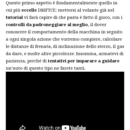
Questo primo aspetto è fondamentalmente quello in
cui più
eccelle
DRIFTCE: mettersi al volante già nel
tutorial
vi farà capire di che pasta è fatto il gioco, con i
controlli da padroneggiare al meglio
, il dover
conoscere il comportamento della macchina in seguito
a ogni singola azione che vorremo compiere, calcolare
le distanze di frenata, di inclinazione dello sterzo, il gas
da dare, e molte altre piccolezze. Insomma, armatevi di
pazienza, perché di
tentativi per imparare a guidare
un’auto di questo tipo ne farete tanti.