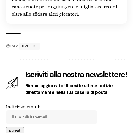
concatenate per raggiungere e migliorare record,
oltre allo sfidare altri giocatori.
TAG:
DRIFTCE
Iscriviti alla nostra newslettere!
Rimani aggiornato! Ricevi le ultime notizie
direttamente nella tua casella di posta.
Indirizzo email: