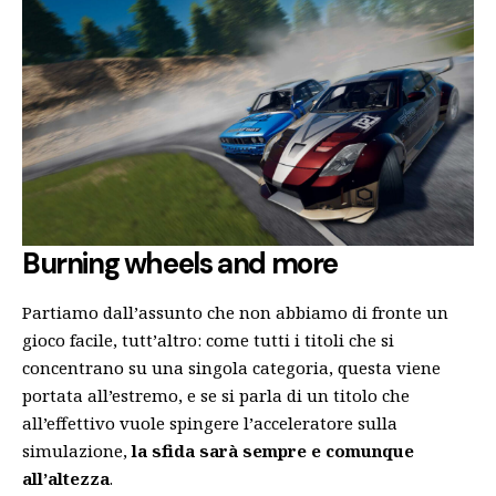
Burning wheels and more
Partiamo dall’assunto che non abbiamo di fronte un
gioco facile, tutt’altro: come tutti i titoli che si
concentrano su una singola categoria, questa viene
portata all’estremo, e se si parla di un titolo che
all’effettivo vuole spingere l’acceleratore sulla
simulazione,
la sfida sarà sempre e comunque
all’altezza
.