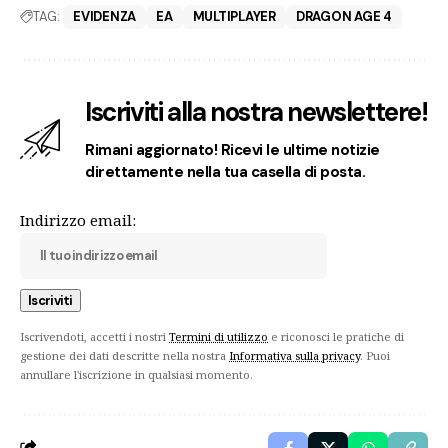
TAG:
EVIDENZA
EA
MULTIPLAYER
DRAGON AGE 4
Iscriviti alla nostra newslettere!
Rimani aggiornato! Ricevi le ultime notizie
direttamente nella tua casella di posta.
Indirizzo email:
Iscrivendoti, accetti i nostri
Termini di utilizzo
e riconosci le pratiche di
gestione dei dati descritte nella nostra
Informativa sulla privacy
. Puoi
annullare l'iscrizione in qualsiasi momento.