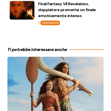
Final Fantasy VII Revelation,
doppiatore promette un finale
emotivamente intenso
VIDEOGIOCHI
Ti potrebbe interessare anche