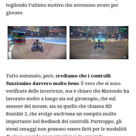
togliendo l’ultimo motivo che avremmo avuto per
giocare.
Tutto sommato, però,
crediamo che i controlli
funzionino davvero molto bene
. È vero che si sono
verificate delle incertezze, ma è chiaro che Nintendo ha
lavorato molto a lungo sia sul giroscopio, che sul
sensore del mouse, sia su quello che chiama HD
Rumble 2, che svolge anch’essa un compito molto
importante nel feedback dei controlli. Purtroppo, gli
stessi omaggi non possono essere fatti per le modalità