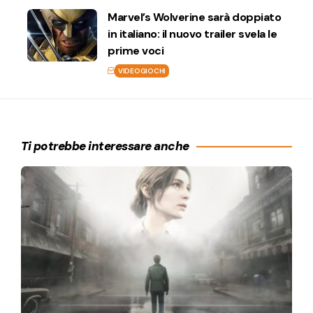
Marvel’s Wolverine sarà doppiato
in italiano: il nuovo trailer svela le
prime voci
VIDEOGIOCHI
Ti potrebbe interessare anche