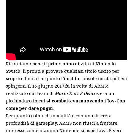
Ricordiamo bene il primo anno di vita di Nintendo
Switch, lì pronti a provare qualsiasi titolo uscito per
scoprire fino a che punto l’inedita console ibrida poteva
spingersi. Il 16 giugno 2017
fu la volta di ARMS
:
realizzato dal team di
Mario Kart 8 Deluxe
, era un
picchiaduro in cui
si combatteva muovendo i Joy-Con
come per dare pugni
.
Per quanto colmo di modalità e con una discreta
profondità di gameplay, ARMS non riuscì a fruttare
interesse come mamma Nintendo si aspettava. È vero