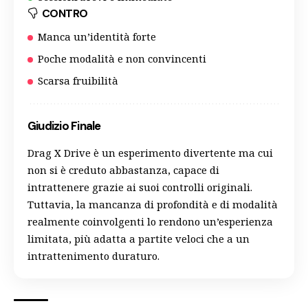
CONTRO
Manca un’identità forte
Poche modalità e non convincenti
Scarsa fruibilità
Giudizio Finale
Drag X Drive è un esperimento divertente ma cui
non si è creduto abbastanza, capace di
intrattenere grazie ai suoi controlli originali.
Tuttavia, la mancanza di profondità e di modalità
realmente coinvolgenti lo rendono un’esperienza
limitata, più adatta a partite veloci che a un
intrattenimento duraturo.