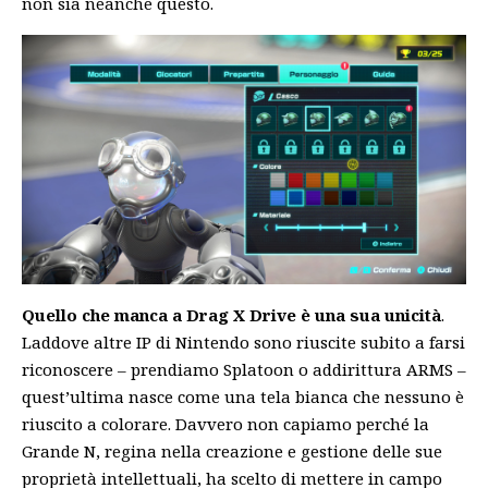
non sia neanche questo.
Quello che manca a Drag X Drive è una sua unicità
.
Laddove altre IP di Nintendo sono riuscite subito a farsi
riconoscere –
prendiamo Splatoon
o addirittura ARMS –
quest’ultima nasce come una tela bianca che nessuno è
riuscito a colorare. Davvero non capiamo perché la
Grande N, regina nella creazione e gestione delle sue
proprietà intellettuali, ha scelto di mettere in campo