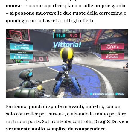
mouse
– su una superficie piana o sulle proprie gambe
–
si possono muovere le due ruote
della carrozzina e
quindi giocare a basket a tutti gli effetti.
Parliamo quindi di spinte in avanti, indietro, con un
solo controller per curvare, o alzando la mano per fare
un tiro in porta. Sul fronte dei controlli,
Drag X Drive è
veramente molto semplice da comprendere
,