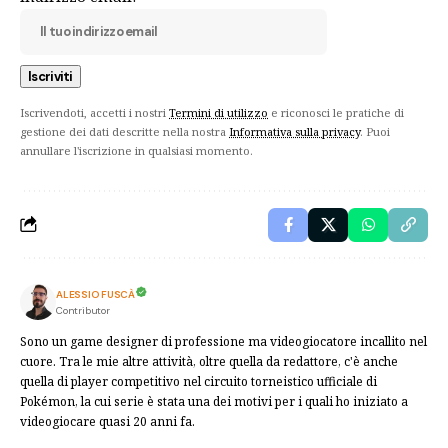
Iscrivendoti, accetti i nostri
Termini di utilizzo
e riconosci le pratiche di
gestione dei dati descritte nella nostra
Informativa sulla privacy
. Puoi
annullare l'iscrizione in qualsiasi momento.
ALESSIO FUSCÀ
Contributor
Sono un game designer di professione ma videogiocatore incallito nel
cuore. Tra le mie altre attività, oltre quella da redattore, c'è anche
quella di player competitivo nel circuito torneistico ufficiale di
Pokémon, la cui serie è stata una dei motivi per i quali ho iniziato a
videogiocare quasi 20 anni fa.