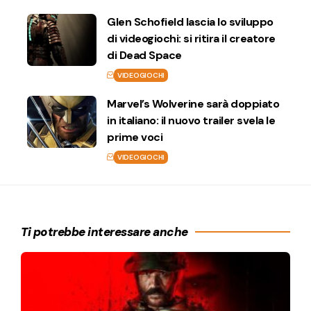
Glen Schofield lascia lo sviluppo
di videogiochi: si ritira il creatore
di Dead Space
VIDEOGIOCHI
Marvel’s Wolverine sarà doppiato
in italiano: il nuovo trailer svela le
prime voci
VIDEOGIOCHI
Ti potrebbe interessare anche