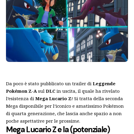
Da poco è stato pubblicato un trailer di
Leggende
Pokémon Z-A
sul
DLC
in uscita, il quale ha rivelato
l’esistenza di
Mega Lucario Z
! Si tratta della seconda
Mega disponibile per l’iconico e amatissimo Pokémon
di quarta generazione, che lascia anche spazio a non
poche aspettative per le prossime.
Mega Lucario Z e la (potenziale)