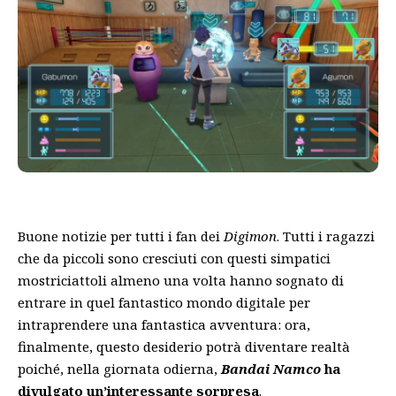
Buone notizie per tutti i fan dei
Digimon
. Tutti i ragazzi
che da piccoli sono cresciuti con questi simpatici
mostriciattoli almeno una volta hanno sognato di
entrare in quel fantastico mondo digitale per
intraprendere una fantastica avventura: ora,
finalmente, questo desiderio potrà diventare realtà
poiché, nella giornata odierna,
Bandai Namco
ha
divulgato un’interessante sorpresa
.