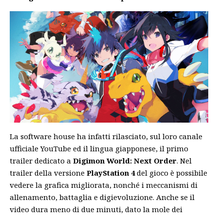
La software house ha infatti rilasciato, sul loro canale
ufficiale
YouTube
ed il lingua giapponese, il primo
trailer dedicato a
Digimon World: Next Order
. Nel
trailer della versione
PlayStation 4
del gioco è possibile
vedere la grafica migliorata, nonché i meccanismi di
allenamento, battaglia e digievoluzione. Anche se il
video dura meno di due minuti, dato la mole dei