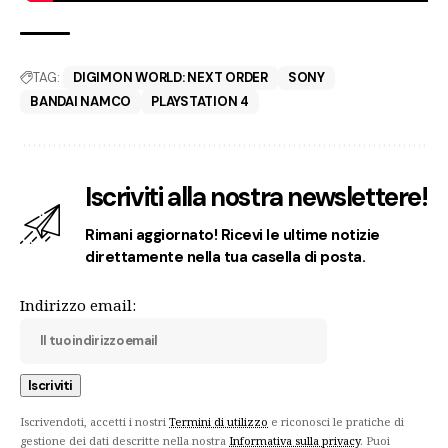
TAG:
DIGIMON WORLD: NEXT ORDER
SONY
BANDAI NAMCO
PLAYSTATION 4
Iscriviti alla nostra newslettere!
Rimani aggiornato! Ricevi le ultime notizie
direttamente nella tua casella di posta.
Indirizzo email:
Iscrivendoti, accetti i nostri
Termini di utilizzo
e riconosci le pratiche di
gestione dei dati descritte nella nostra
Informativa sulla privacy
. Puoi