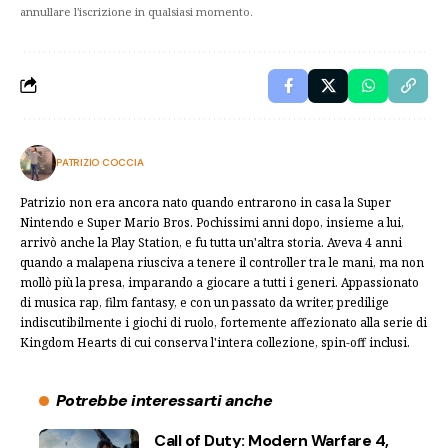
annullare l'iscrizione in qualsiasi momento.
PATRIZIO COCCIA
Patrizio non era ancora nato quando entrarono in casa la Super
Nintendo e Super Mario Bros. Pochissimi anni dopo, insieme a lui,
arrivò anche la Play Station, e fu tutta un'altra storia. Aveva 4 anni
quando a malapena riusciva a tenere il controller tra le mani, ma non
mollò più la presa, imparando a giocare a tutti i generi. Appassionato
di musica rap, film fantasy, e con un passato da writer, predilige
indiscutibilmente i giochi di ruolo, fortemente affezionato alla serie di
Kingdom Hearts di cui conserva l'intera collezione, spin-off inclusi.
Potrebbe interessarti anche
Call of Duty: Modern Warfare 4,