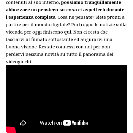
contenuti al suo interno,
possiamo tranquillamente
abbozzare un pensiero su cosa ci aspetterà durante
l’esperienza completa
. Cosa ne pensate? Siete pronti a
partire per il mondo digitale? Purtroppo le notizie sulla
vicenda per oggi finiscono qui. Non ci resta che
lasciarvi al filmato sottostante ed augurarvi una
buona visione. Restate connessi con noi per non
perdervi nessuna novità su tutto il panorama dei
videogiochi.