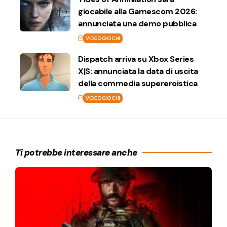
giocabile alla Gamescom 2026:
annunciata una demo pubblica
VIDEOGIOCHI
Dispatch arriva su Xbox Series
X|S: annunciata la data di uscita
della commedia supereroistica
VIDEOGIOCHI
Ti potrebbe interessare anche