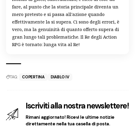
fare, al punto che la storia principale diventa un
mero pretesto e si passa all'azione quando
effettivamente la si supera. Ci sono degli errori, è
vero, ma la genuinità di quanto offerto supera di
gran lungo tali problematiche. Il Re degli Action
RPG è tornato: lunga vita al Re!
TAG:
COPERTINA
DIABLO IV
Iscriviti alla nostra newslettere!
Rimani aggiornato! Ricevi le ultime notizie
direttamente nella tua casella di posta.