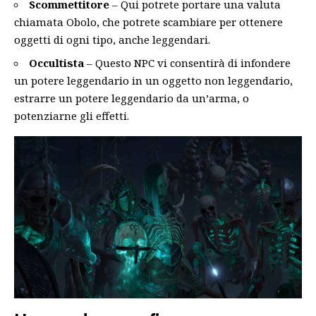
Scommettitore
– Qui potrete portare una valuta
chiamata Obolo, che potrete scambiare per ottenere
oggetti di ogni tipo, anche leggendari.
Occultista
– Questo NPC vi consentirà di infondere
un potere leggendario in un oggetto non leggendario,
estrarre un potere leggendario da un’arma, o
potenziarne gli effetti.