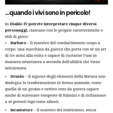
…quando i vivi sono in pericolo!
In
Diablo IV potrete interpretare cinque diversi
personaggi,
ciascuno con le proprie caratteristiche e
stili di gioco:
Barbaro
– Il maestro del combattimento corpo a
corpo: una macchina da guerra che porta con sé un set
di tre armi alla volta e capace di ruotarne l’uso in
maniera istantanea a seconda dell’abilità che viene
selezionata.
Druido
– Il signore degli elementi della Natura non
disdegna la trasformazione in forma animale, come
quella di un grosso e cattivo orso da guerra capace
anche di scatenare tempeste di fulmini e di richiamare
a sé potenti lupi come alleati.
Incantatore
– Il maestro del misticismo, senza