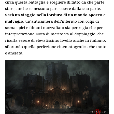
circa questa battaglia e scegliere di fatto da che parte
stare, anche se nessuno pare essere dalla sua parte.
Sarà un viaggio nella lordura di un mondo sporco e
malvagio
, un’anticamera dell’infermo con colpi di
scena epici e filmati mozzafiato sia per regia che per
interpretazione. Nota di merito va al doppiaggio, che
risulta essere di elevatissimo livello anche in italiano,
sfiorando quella perfezione cinematografica che tanto
è anelata.