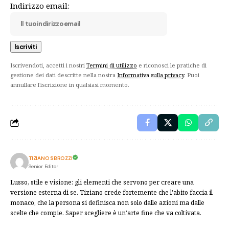
Indirizzo email:
Iscrivendoti, accetti i nostri
Termini di utilizzo
e riconosci le pratiche di
gestione dei dati descritte nella nostra
Informativa sulla privacy
. Puoi
annullare l'iscrizione in qualsiasi momento.
TIZIANO SBROZZI
Senior Editor
Lusso, stile e visione: gli elementi che servono per creare una
versione esterna di se. Tiziano crede fortemente che l'abito faccia il
monaco, che la persona si definisca non solo dalle azioni ma dalle
scelte che compie. Saper scegliere è un'arte fine che va coltivata.