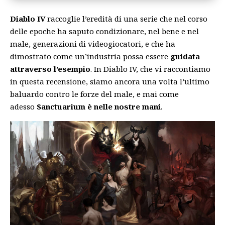
Diablo IV
raccoglie l’eredità di una serie che nel corso
delle epoche ha saputo condizionare, nel bene e nel
male, generazioni di videogiocatori, e che ha
dimostrato come un’industria possa essere
guidata
attraverso l’esempio
. In Diablo IV, che vi raccontiamo
in questa recensione, siamo ancora una volta l’ultimo
baluardo contro le forze del male, e mai come
adesso
Sanctuarium è nelle nostre mani
.