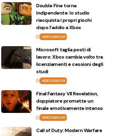
Double Fine torna
indipendente: lo studio
riacquista i propri giochi
dopo l’addio a Xbox
VIDEOGIOCHI
Microsoft taglia posti di
lavoro: Xbox cambia volto tra
licenziamenti e cessioni degli
studi
VIDEOGIOCHI
Final Fantasy VII Revelation,
doppiatore promette un
finale emotivamente intenso
VIDEOGIOCHI
Call of Duty: Modern Warfare