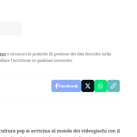
izzo
e riconosci le pratiche di gestione dei dati descritte nella
ullare l'iscrizione in qualsiasi momento.
Facebook
ultura pop si avvicina al mondo dei videogiochi con il