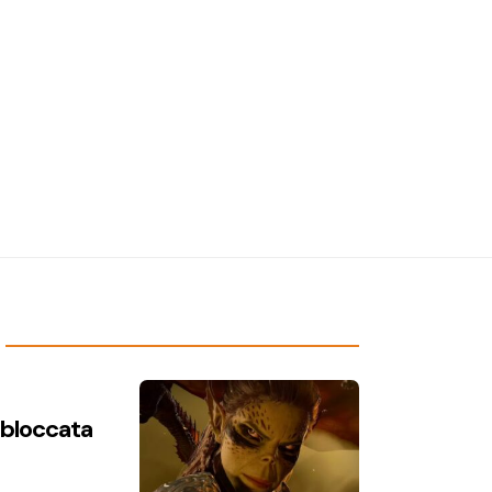
n bloccata