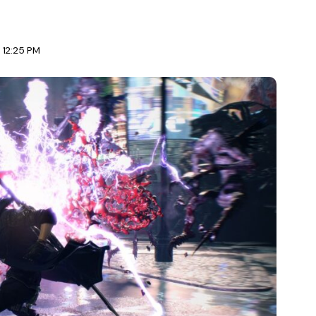
 12:25 PM