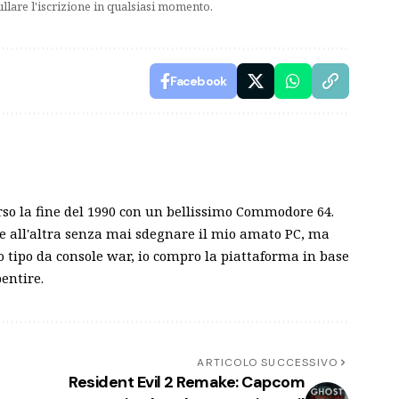
ullare l'iscrizione in qualsiasi momento.
Facebook
rso la fine del 1990 con un bellissimo Commodore 64.
e all'altra senza mai sdegnare il mio amato PC, ma
tipo da console war, io compro la piattaforma in base
entire.
ARTICOLO SUCCESSIVO
Resident Evil 2 Remake: Capcom