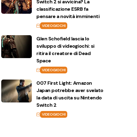
Switch 2 si avvicina? La
classificazione ESRB fa
pensare a novità imminenti
VIDEOGIOCHI
Glen Schofield lascia lo
sviluppo di videogiochi: si
ritira il creatore di Dead
Space
VIDEOGIOCHI
007 First Light: Amazon
Japan potrebbe aver svelato
la data di uscita su Nintendo
Switch 2
VIDEOGIOCHI