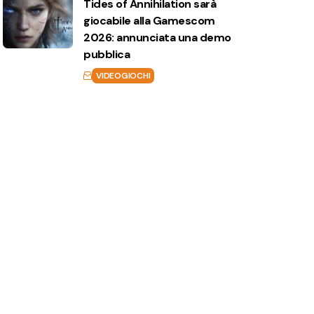
Tides of Annihilation sarà
giocabile alla Gamescom
2026: annunciata una demo
pubblica
VIDEOGIOCHI