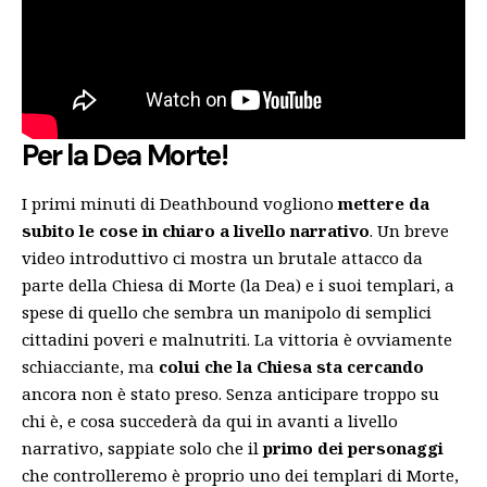
Per la Dea Morte!
I primi minuti di Deathbound vogliono
mettere da
subito le cose in chiaro a livello narrativo
. Un breve
video introduttivo ci mostra un brutale attacco da
parte della Chiesa di Morte (la Dea) e i suoi templari, a
spese di quello che sembra un manipolo di semplici
cittadini poveri e malnutriti. La vittoria è ovviamente
schiacciante, ma
colui che la Chiesa sta cercando
ancora non è stato preso. Senza anticipare troppo su
chi è, e cosa succederà da qui in avanti a livello
narrativo, sappiate solo che il
primo dei personaggi
che controlleremo è proprio uno dei templari di Morte,