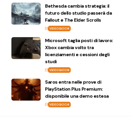
Bethesda cambia strategia: il
futuro dello studio passerà da
Fallout e The Elder Scrolls
VIDEOGIOCHI
Microsoft taglia posti di lavoro:
Xbox cambia volto tra
licenziamenti e cessioni degli
studi
VIDEOGIOCHI
Saros entra nelle prove di
PlayStation Plus Premium:
disponibile una demo estesa
VIDEOGIOCHI