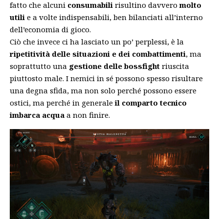
fatto che alcuni
consumabili
risultino davvero
molto
utili
e a volte indispensabili, ben bilanciati all’interno
dell’economia di gioco.
Ciò che invece ci ha lasciato un po’ perplessi, è la
ripetitività delle situazioni e dei combattimenti
, ma
soprattutto una
gestione delle bossfight
riuscita
piuttosto male. I nemici in sé possono spesso risultare
una degna sfida, ma non solo perché possono essere
ostici, ma perché in generale
il comparto tecnico
imbarca acqua
a non finire.