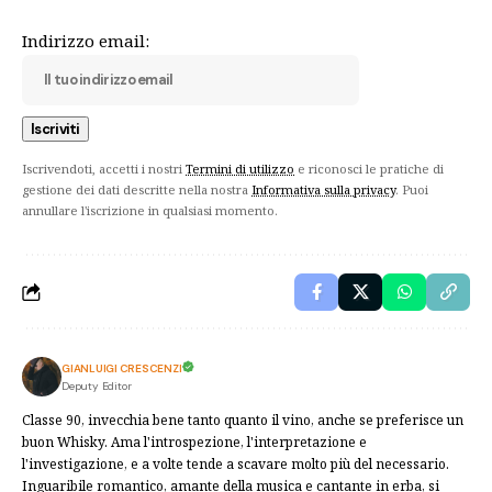
Indirizzo email:
Iscrivendoti, accetti i nostri
Termini di utilizzo
e riconosci le pratiche di
gestione dei dati descritte nella nostra
Informativa sulla privacy
. Puoi
annullare l'iscrizione in qualsiasi momento.
GIANLUIGI CRESCENZI
Deputy Editor
Classe 90, invecchia bene tanto quanto il vino, anche se preferisce un
buon Whisky. Ama l'introspezione, l'interpretazione e
l'investigazione, e a volte tende a scavare molto più del necessario.
Inguaribile romantico, amante della musica e cantante in erba, si