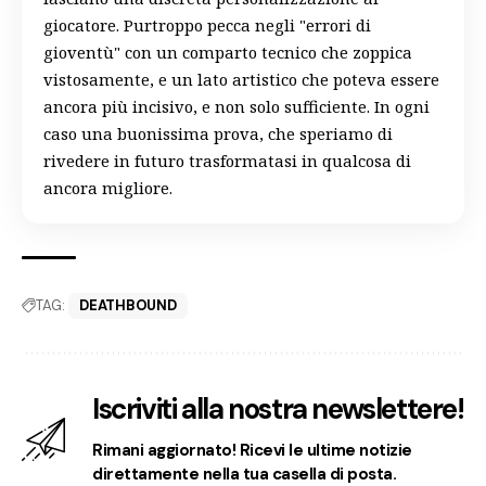
giocatore. Purtroppo pecca negli "errori di
gioventù" con un comparto tecnico che zoppica
vistosamente, e un lato artistico che poteva essere
ancora più incisivo, e non solo sufficiente. In ogni
caso una buonissima prova, che speriamo di
rivedere in futuro trasformatasi in qualcosa di
ancora migliore.
TAG:
DEATHBOUND
Iscriviti alla nostra newslettere!
Rimani aggiornato! Ricevi le ultime notizie
direttamente nella tua casella di posta.