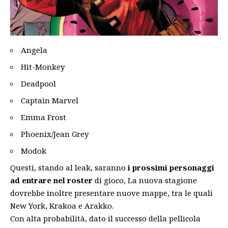
Angela
Hit-Monkey
Deadpool
Captain Marvel
Emma Frost
Phoenix/Jean Grey
Modok
Questi, stando al leak, saranno
i prossimi personaggi
ad entrare nel roster
di gioco, La nuova stagione
dovrebbe inoltre presentare nuove mappe, tra le quali
New York, Krakoa e Arakko.
Con alta probabilità, dato il successo della pellicola