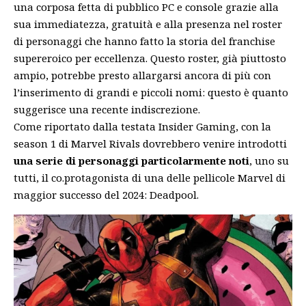
una corposa fetta di pubblico PC e console grazie alla
sua immediatezza, gratuità e alla presenza nel roster
di personaggi che hanno fatto la storia del franchise
supereroico per eccellenza. Questo roster, già piuttosto
ampio, potrebbe presto allargarsi ancora di più con
l’inserimento di grandi e piccoli nomi: questo è quanto
suggerisce una recente indiscrezione.
Come riportato dalla testata
Insider Gaming
, con la
season 1 di Marvel Rivals dovrebbero venire introdotti
una serie di personaggi particolarmente noti
, uno su
tutti, il co.protagonista di una delle pellicole Marvel di
maggior successo del 2024: Deadpool.