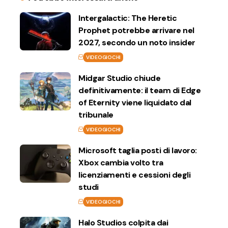
Intergalactic: The Heretic
Prophet potrebbe arrivare nel
2027, secondo un noto insider
VIDEOGIOCHI
Midgar Studio chiude
definitivamente: il team di Edge
of Eternity viene liquidato dal
tribunale
VIDEOGIOCHI
Microsoft taglia posti di lavoro:
Xbox cambia volto tra
licenziamenti e cessioni degli
studi
VIDEOGIOCHI
Halo Studios colpita dai