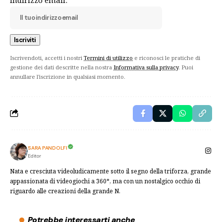
Iscrivendoti, accetti i nostri
Termini di utilizzo
e riconosci le pratiche di
gestione dei dati descritte nella nostra
Informativa sulla privacy
. Puoi
annullare l'iscrizione in qualsiasi momento.
SARA PANDOLFI
Editor
Nata e cresciuta videoludicamente sotto il segno della triforza, grande
appassionata di videogiochi a 360°, ma con un nostalgico occhio di
riguardo alle creazioni della grande N.
Potrebbe interessarti anche