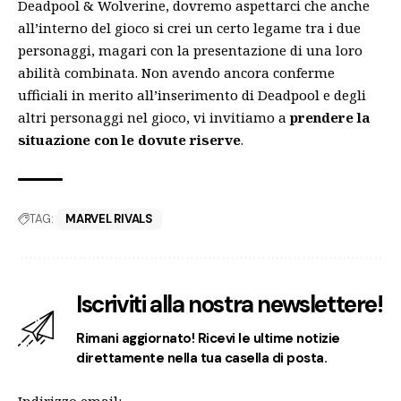
Deadpool & Wolverine
, dovremo aspettarci che anche
all’interno del gioco si crei un certo legame tra i due
personaggi, magari con la presentazione di una loro
abilità combinata. Non avendo ancora conferme
ufficiali in merito all’inserimento di Deadpool e degli
altri personaggi nel gioco, vi invitiamo a
prendere la
situazione con le dovute riserve
.
TAG:
MARVEL RIVALS
Iscriviti alla nostra newslettere!
Rimani aggiornato! Ricevi le ultime notizie
direttamente nella tua casella di posta.
Indirizzo email: