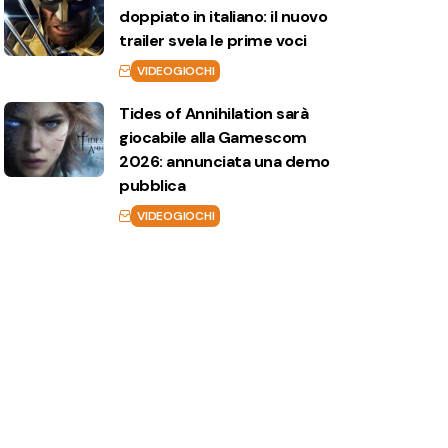
doppiato in italiano: il nuovo
trailer svela le prime voci
VIDEOGIOCHI
Tides of Annihilation sarà
giocabile alla Gamescom
2026: annunciata una demo
pubblica
VIDEOGIOCHI