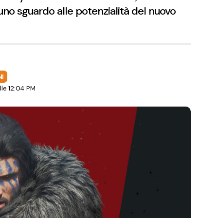
no sguardo alle potenzialità del nuovo
NI
le 12:04 PM