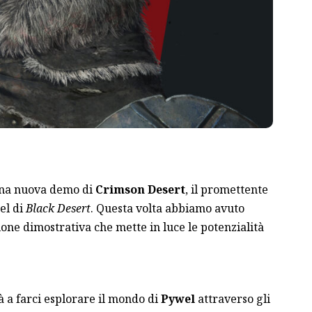
 una nuova demo di
Crimson Desert
, il promettente
el di
Black Desert
. Questa volta abbiamo avuto
one dimostrativa che mette in luce le potenzialità
 a farci esplorare il mondo di
Pywel
attraverso gli