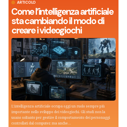
ARTICOLO
Come l’intelligenza artificiale
sta cambiando il modo di
creare i videogiochi
L'intelligenza artificiale occupa oggi un ruolo sempre più
importante nello sviluppo dei videogiochi. Gli studi non la
usano soltanto per gestire il comportamento dei personaggi
controllati dal computer, ma anche…