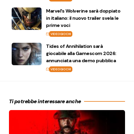
Marvel’s Wolverine sarà doppiato
in italiano: il nuovo trailer svela le
prime voci
VIDEOGIOCHI
Tides of Annihilation sarà
giocabile alla Gamescom 2026:
annunciata una demo pubblica
VIDEOGIOCHI
Ti potrebbe interessare anche