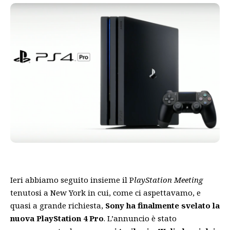
Ieri abbiamo seguito insieme il P
layStation Meeting
tenutosi a New York in cui, come ci aspettavamo, e
quasi a grande richiesta,
Sony ha finalmente svelato la
nuova PlayStation 4 Pro
. L’annuncio è stato