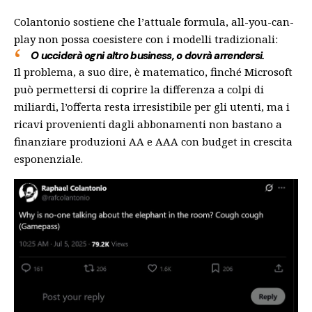
Colantonio sostiene che l’attuale formula, all-you-can-
play non possa coesistere con i modelli tradizionali:
O ucciderà ogni altro business, o dovrà arrendersi.
Il problema, a suo dire, è matematico, finché Microsoft
può permettersi di coprire la differenza a colpi di
miliardi, l’offerta resta irresistibile per gli utenti, ma i
ricavi provenienti dagli abbonamenti non bastano a
finanziare produzioni AA e AAA con budget in crescita
esponenziale.