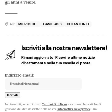
gli anni a venire.
TAG:
MICROSOFT
GAME PASS
COLANTONIO
Iscriviti alla nostra newslettere!
Rimani aggiornato! Ricevi le ultime notizie
direttamente nella tua casella di posta.
Indirizzo email:
Iscrivendoti, accetti i nostri
Termini di utilizzo
e riconosci le pratiche di
gestione dei dati descritte nella nostra
Informativa sulla privacy
. Puoi