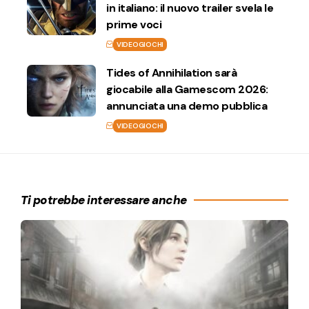
in italiano: il nuovo trailer svela le
prime voci
VIDEOGIOCHI
Tides of Annihilation sarà
giocabile alla Gamescom 2026:
annunciata una demo pubblica
VIDEOGIOCHI
Ti potrebbe interessare anche