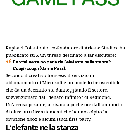
Raphael Colantonio, co-fondatore di Arkane Studios, ha
pubblicato su X un thread destinato a far discutere:
Perché nessuno parla dell’elefante nella stanza?
Cough cough
(Game Pass).
Secondo il creativo francese, il servizio in
abbonamento di Microsoft è un modello insostenibile
che da un decennio sta danneggiando il settore,
sovvenzionato dal “denaro infinito” di Redmond.
Un’accusa pesante, arrivata a poche ore dall’annuncio
di oltre 9000 licenziamenti che hanno colpito la
divisione Xbox e alcuni studi first-party.
L’elefante nella stanza