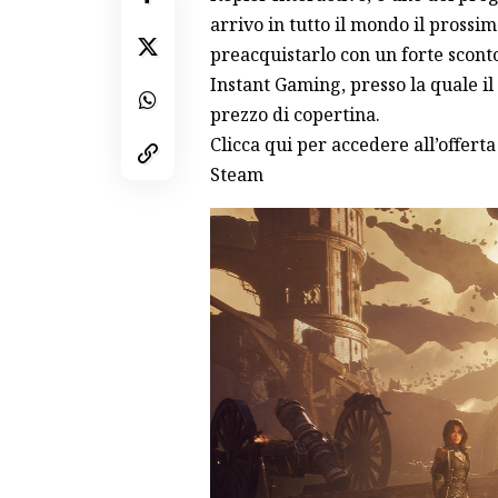
arrivo in tutto il mondo
il prossim
preacquistarlo con un forte sconto:
Instant Gaming, presso la quale il 
prezzo di copertina.
Clicca qui per accedere all’offert
Steam