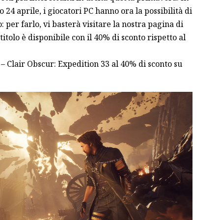
o 24 aprile
, i giocatori PC hanno ora la possibilità di
 per farlo, vi basterà visitare la nostra pagina di
titolo è disponibile con il 40% di sconto rispetto al
a – Clair Obscur: Expedition 33 al 40% di sconto su