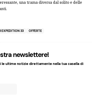
ressante, una trama diversa dal solito e delle
nti.
 EXPEDITION 33
OFFERTE
nostra newslettere!
 le ultime notizie direttamente nella tua casella di