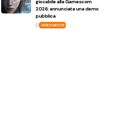
giocabile alla Gamescom
2026: annunciata una demo
pubblica
VIDEOGIOCHI