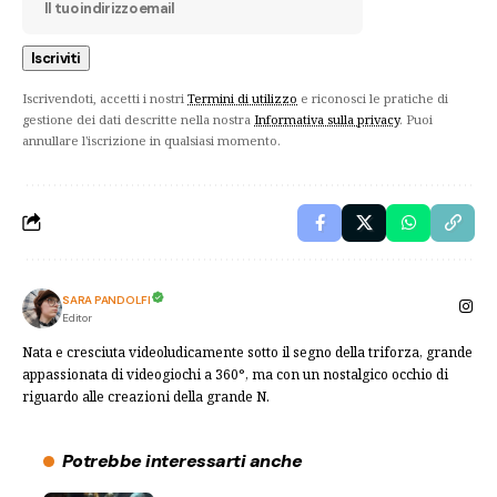
Iscrivendoti, accetti i nostri
Termini di utilizzo
e riconosci le pratiche di
gestione dei dati descritte nella nostra
Informativa sulla privacy
. Puoi
annullare l'iscrizione in qualsiasi momento.
SARA PANDOLFI
Editor
Nata e cresciuta videoludicamente sotto il segno della triforza, grande
appassionata di videogiochi a 360°, ma con un nostalgico occhio di
riguardo alle creazioni della grande N.
Potrebbe interessarti anche