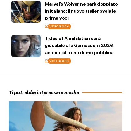
Marvel’s Wolverine sarà doppiato
in italiano: il nuovo trailer svela le
prime voci
VIDEOGIOCHI
Tides of Annihilation sarà
giocabile alla Gamescom 2026:
annunciata una demo pubblica
VIDEOGIOCHI
Ti potrebbe interessare anche