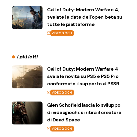
Call of Duty: Modern Warfare 4,
svelate le date dell’open beta su
tutte le piattaforme
VIDEOGIOCHI
I più letti
Call of Duty: Modern Warfare 4
svela le novità su PS5 e PS5 Pro:
confermato il supporto al PSSR
VIDEOGIOCHI
Glen Schofield lascia lo sviluppo
di videogiochi: si ritira il creatore
di Dead Space
VIDEOGIOCHI