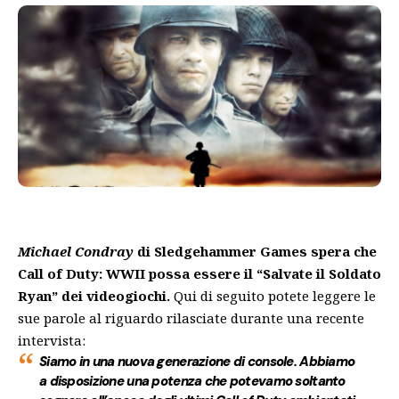
Michael Condray
di Sledgehammer Games spera che
Call of Duty: WWII possa essere il “Salvate il Soldato
Ryan” dei videogiochi.
Qui di seguito potete leggere le
sue parole al riguardo rilasciate durante
una recente
intervista
:
Siamo in una nuova generazione di console. Abbiamo
a disposizione una potenza che potevamo soltanto