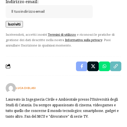
Indirizzo email:
Iscrivendoti, accetti i nostri
Termini di utilizzo
e riconosci le pratiche di
gestione dei dati descritte nella nostra
Informativa sulla privacy
. Puoi
annullare l'iscrizione in qualsiasi momento.
LUCA DI BLASI
Laureato in Ingegneria Civile e Ambientale presso l'Università degli
Studi di Catania. Da sempre appassionato di cinema, videogames e
tutto quello che concerne il mondo tecnologico; smartphone, gadget e
tanto altro. Fan del MCU e "divoratore" di serie TV.