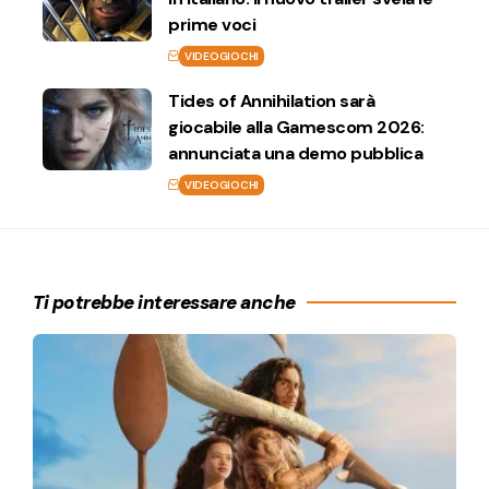
prime voci
VIDEOGIOCHI
Tides of Annihilation sarà
giocabile alla Gamescom 2026:
annunciata una demo pubblica
VIDEOGIOCHI
Ti potrebbe interessare anche