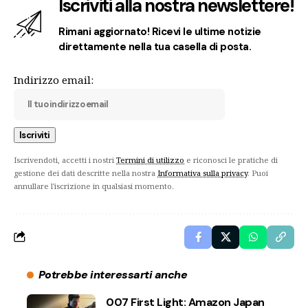
Iscriviti alla nostra newslettere!
Rimani aggiornato! Ricevi le ultime notizie
direttamente nella tua casella di posta.
Indirizzo email:
Iscrivendoti, accetti i nostri
Termini di utilizzo
e riconosci le pratiche di
gestione dei dati descritte nella nostra
Informativa sulla privacy
. Puoi
annullare l'iscrizione in qualsiasi momento.
Potrebbe interessarti anche
007 First Light: Amazon Japan