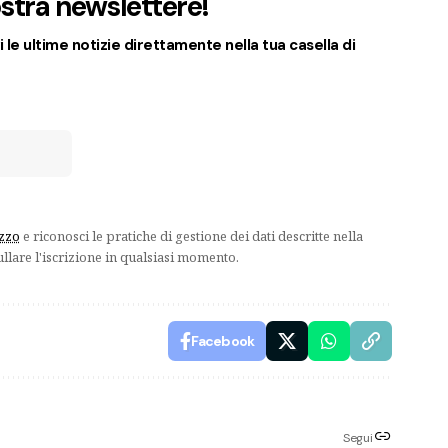
nostra newslettere!
 le ultime notizie direttamente nella tua casella di
izzo
e riconosci le pratiche di gestione dei dati descritte nella
ullare l'iscrizione in qualsiasi momento.
Facebook
Segui